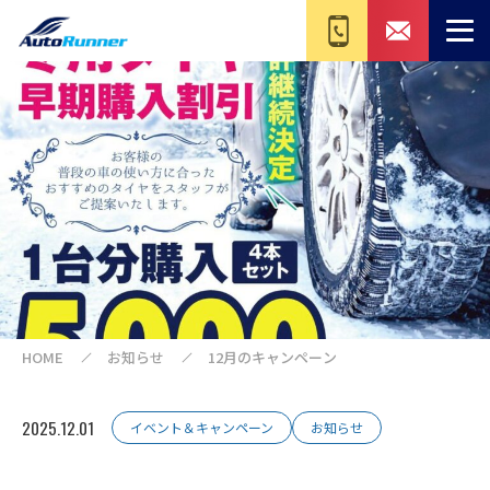
HOME
お知らせ
12月のキャンペーン
2025.12.01
イベント＆キャンペーン
お知らせ