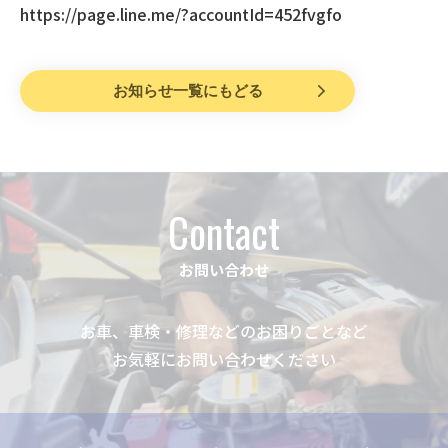
https://page.line.me/?accountId=452fvgfo
お知らせ一覧にもどる
Contact
お問い合わせ
お車、車検・修理などのお困りごとなど
お気軽にお問い合わせください