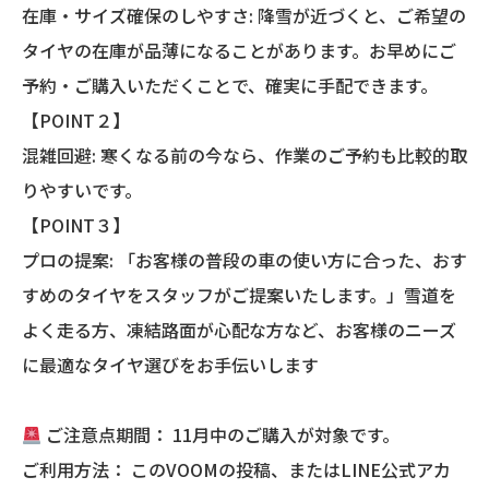
在庫・サイズ確保のしやすさ: 降雪が近づくと、ご希望の
タイヤの在庫が品薄になることがあります。お早めにご
予約・ご購入いただくことで、確実に手配できます。
【POINT２】
混雑回避: 寒くなる前の今なら、作業のご予約も比較的取
りやすいです。
【POINT３】
プロの提案: 「お客様の普段の車の使い方に合った、おす
すめのタイヤをスタッフがご提案いたします。」雪道を
よく走る方、凍結路面が心配な方など、お客様のニーズ
に最適なタイヤ選びをお手伝いします
ご注意点期間： 11月中のご購入が対象です。
ご利用方法： このVOOMの投稿、またはLINE公式アカ