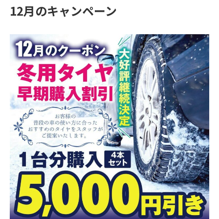
12月のキャンペーン