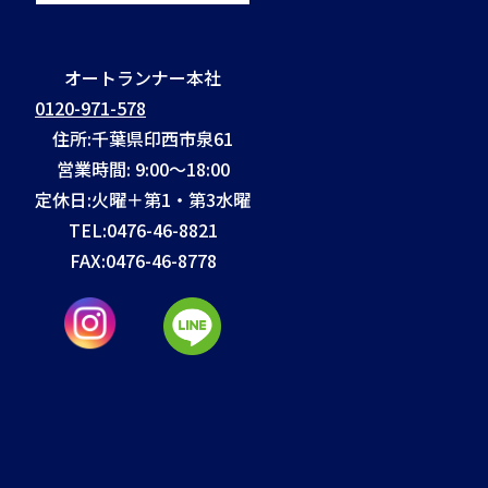
オートランナー本社
0120-971-578
住所:千葉県印西市泉61
営業時間: 9:00～18:00
定休日:火曜＋第1・第3水曜
TEL:
0476-46-8821
FAX:
0476-46-8778