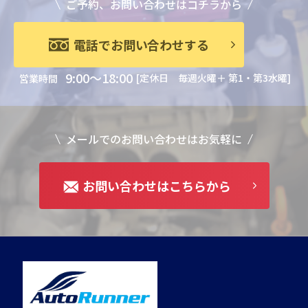
ご予約、お問い合わせはコチラから
電話でお問い合わせする
9:00～18:00
[定休日 毎週火曜＋ 第1・第3水曜]
営業時間
メールでのお問い合わせはお気軽に
お問い合わせはこちらから