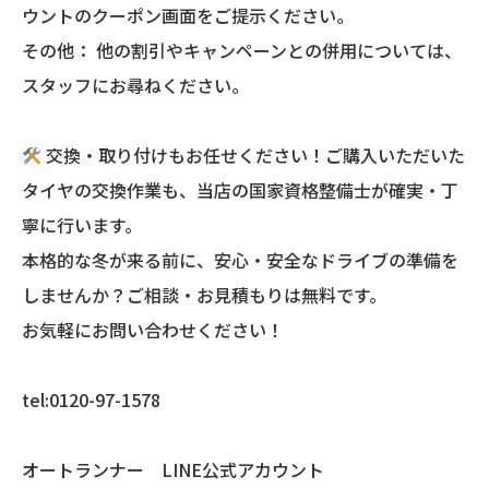
ウントのクーポン画面をご提示ください。
その他： 他の割引やキャンペーンとの併用については、
スタッフにお尋ねください。
交換・取り付けもお任せください！ご購入いただいた
タイヤの交換作業も、当店の国家資格整備士が確実・丁
寧に行います。
本格的な冬が来る前に、安心・安全なドライブの準備を
しませんか？ご相談・お見積もりは無料です。
お気軽にお問い合わせください！
tel:0120-97-1578
オートランナー LINE公式アカウント