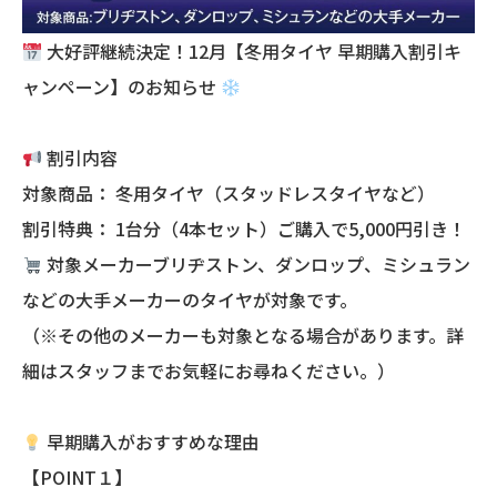
大好評継続決定！12月【冬用タイヤ 早期購入割引キ
ャンペーン】のお知らせ
割引内容
対象商品： 冬用タイヤ（スタッドレスタイヤなど）
割引特典： 1台分（4本セット）ご購入で5,000円引き！
対象メーカーブリヂストン、ダンロップ、ミシュラン
などの大手メーカーのタイヤが対象です。
（※その他のメーカーも対象となる場合があります。詳
細はスタッフまでお気軽にお尋ねください。）
早期購入がおすすめな理由
【POINT１】