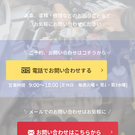
お車、車検・修理などのお困りごとなど
お気軽にお問い合わせください
ご予約、お問い合わせはコチラから
電話でお問い合わせする
9:00～18:00
[定休日 毎週火曜＋ 第1・第3水曜]
営業時間
メールでのお問い合わせはお気軽に
お問い合わせはこちらから