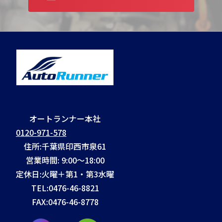
オートランナー本社
0120-971-578
住所:千葉県印西市泉61
営業時間: 9:00～18:00
定休日:火曜＋第1・第3水曜
TEL:
0476-46-8821
FAX:
0476-46-8778