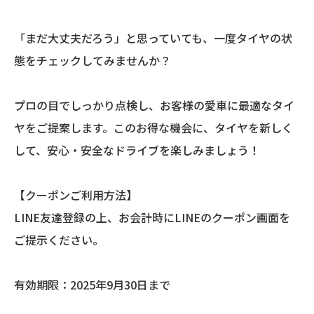
「まだ大丈夫だろう」と思っていても、一度タイヤの状
態をチェックしてみませんか？
プロの目でしっかり点検し、お客様の愛車に最適なタイ
ヤをご提案します。このお得な機会に、タイヤを新しく
して、安心・安全なドライブを楽しみましょう！
【クーポンご利用方法】
LINE友達登録の上、お会計時にLINEのクーポン画面を
ご提示ください。
有効期限：2025年9月30日まで