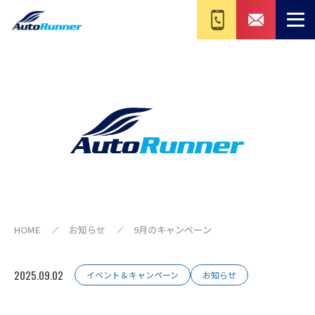
HOME
お知らせ
9月のキャンペーン
2025.09.02
イベント＆キャンペーン
お知らせ