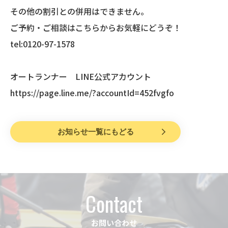
その他の割引との併用はできません。
ご予約・ご相談はこちらからお気軽にどうぞ！
tel:0120-97-1578
オートランナー LINE公式アカウント
https://page.line.me/?accountId=452fvgfo
お知らせ一覧にもどる
Contact
お問い合わせ