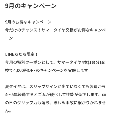
9月のキャンペーン
9月のお得なキャンペーン
今だけのチャンス！サマータイヤ交換がお得なキャンペ
ーン
LINE友だち限定！
今月の特別クーポンとして、サマータイヤ4本(1台分)交
換で4,000円OFFのキャンペーンを実施します
夏タイヤは、スリップサインが出ていなくても製造から
4〜5年経過するとゴムが硬化して性能が低下します。雨
の日のグリップ力も落ち、思わぬ事故に繋がりかねませ
ん。