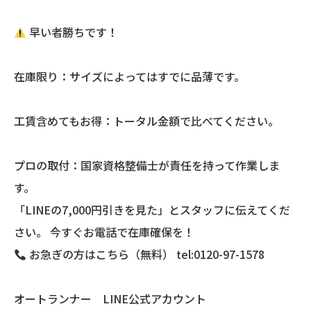
早い者勝ちです！
在庫限り：サイズによってはすでに品薄です。
工賃含めてもお得：トータル金額で比べてください。
プロの取付：国家資格整備士が責任を持って作業しま
す。
「LINEの7,000円引きを見た」とスタッフに伝えてくだ
さい。 今すぐお電話で在庫確保を！
お急ぎの方はこちら（無料） tel:0120-97-1578
オートランナー LINE公式アカウント