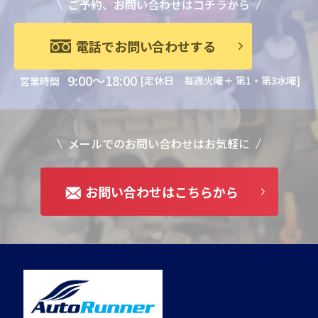
ご予約、お問い合わせはコチラから
電話でお問い合わせする
9:00～18:00
[定休日 毎週火曜＋ 第1・第3水曜]
営業時間
メールでのお問い合わせはお気軽に
お問い合わせはこちらから