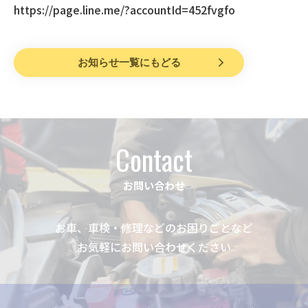
https://page.line.me/?accountId=452fvgfo
お知らせ一覧にもどる
Contact
お問い合わせ
お車、車検・修理などのお困りごとなど
お気軽にお問い合わせください