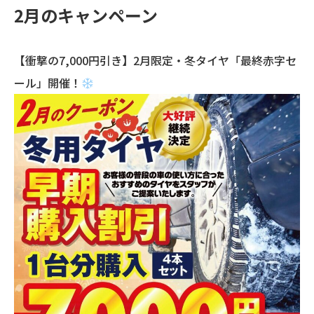
2月のキャンペーン
【衝撃の7,000円引き】2月限定・冬タイヤ「最終赤字セ
ール」開催！