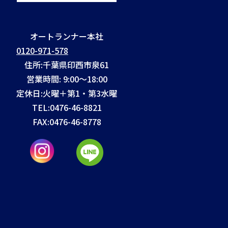
オートランナー本社
0120-971-578
住所:千葉県印西市泉61
営業時間: 9:00～18:00
定休日:火曜＋第1・第3水曜
TEL:
0476-46-8821
FAX:
0476-46-8778