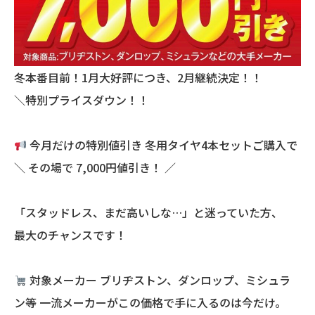
冬本番目前！1月大好評につき、2月継続決定！！
＼特別プライスダウン！！
今月だけの特別値引き 冬用タイヤ4本セットご購入で
＼ その場で 7,000円値引き！ ／
「スタッドレス、まだ高いしな…」と迷っていた方、
最大のチャンスです！
対象メーカー ブリヂストン、ダンロップ、ミシュラ
ン等 一流メーカーがこの価格で手に入るのは今だけ。