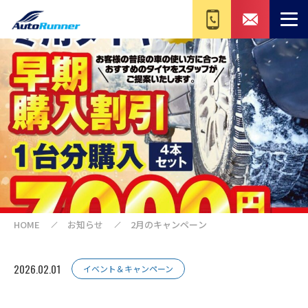
HOME
お知らせ
2月のキャンペーン
2026.02.01
イベント＆キャンペーン