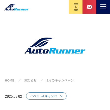
HOME
お知らせ
8月のキャンペーン
2025.08.02
イベント＆キャンペーン