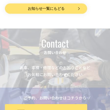
お知らせ一覧にもどる
Contact
お問い合わせ
お車、車検・修理などのお困りごとなど
お気軽にお問い合わせください
ご予約、お問い合わせはコチラから