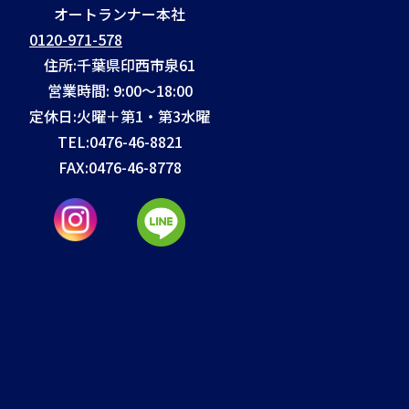
オートランナー本社
0120-971-578
住所:千葉県印西市泉61
営業時間: 9:00～18:00
定休日:火曜＋第1・第3水曜
TEL:
0476-46-8821
FAX:
0476-46-8778