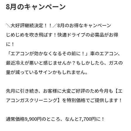
8月のキャンペーン
＼大好評継続決定！！／8月のお得なキャンペーン
じめじめを吹き飛ばす！快適ドライブの必需品がお得
に！
「エアコンが効かなくなるその前に！」車のエアコン、
最近冷えが悪いと感じませんか？もしかしたら、ガスの
量が減っているサインかもしれません。
先月に引き続き、お客様に大変ご好評のため今月も【エ
アコンガスクリーニング】を特別価格でご提供します！
通常価格9,900円のところ、なんと7,700円に！