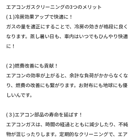
エアコンガスクリーニングの3つのメリット
(１)冷房効果アップで快適に！
ガスの量を適正にすることで、冷房の効きが格段に良く
なります。蒸し暑い日も、車内はいつでもひんやり快適
に！
(２)燃費改善にも貢献！
エアコンの効率が上がると、余計な負荷がかからなくな
り、燃費の改善にも繋がります。お財布にも地球にも優
しいんです。
(３)エアコン部品の寿命を延ばす！
エアコンガスは、時間の経過とともに減少したり、不純
物が混じったりします。定期的なクリーニングで、エア