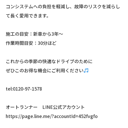
コンシステムへの負担を軽減し、故障のリスクを減らし
て長く愛用できます。
施工の目安：新車から3年～
作業時間目安：30分ほど
これからの季節の快適なドライブのために
ぜひこのお得な機会にご利用ください
tel:0120-97-1578
オートランナー LINE公式アカウント
https://page.line.me/?accountId=452fvgfo