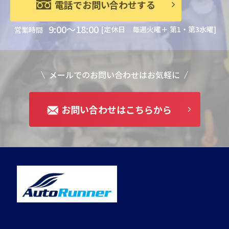
電話でお問い合わせする
9:00～18:00
[定休日 毎週火曜＋ 第1・第3水曜]
営業時間
メールでのお問い合わせはお気軽に
お問い合わせはこちらから