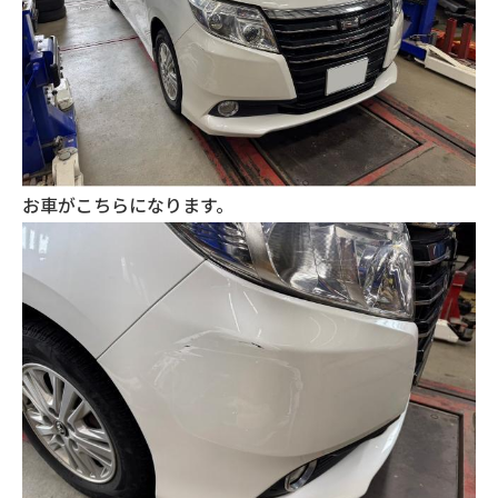
お車がこちらになります。