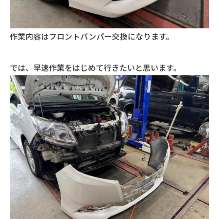
作業内容はフロントバンパー交換になります。
では、早速作業をはじめて行きたいと思います。