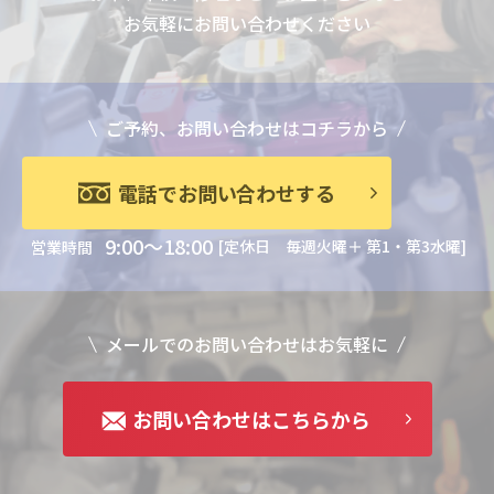
お気軽にお問い合わせください
ご予約、お問い合わせはコチラから
電話でお問い合わせする
9:00～18:00
[定休日 毎週火曜＋ 第1・第3水曜]
営業時間
メールでのお問い合わせはお気軽に
お問い合わせはこちらから