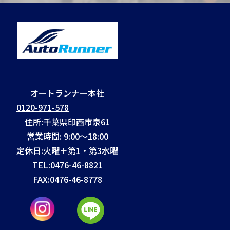
オートランナー本社
0120-971-578
住所:千葉県印西市泉61
営業時間: 9:00～18:00
定休日:火曜＋第1・第3水曜
TEL:
0476-46-8821
FAX:
0476-46-8778