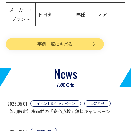
メーカー・
トヨタ
車種
ノア
ブランド
事例一覧にもどる
News
お知らせ
2026.05.01
イベント＆キャンペーン
お知らせ
【5月限定】梅雨前の「安心点検」無料キャンペーン
2026.04.27
お知らせ