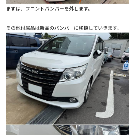
まずは、フロントバンパーを外します。
その他付属品は新品のバンパーに移植していきます。