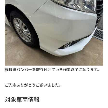
移植後バンパーを取り付けていき作業終了になります。
ご入庫ありがとうございました。
対象車両情報