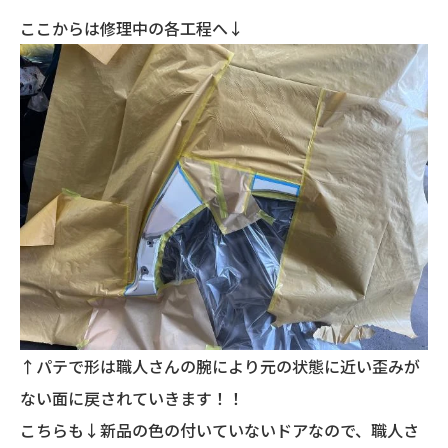
ここからは修理中の各工程へ↓
↑パテで形は職人さんの腕により元の状態に近い歪みが
ない面に戻されていきます！！
こちらも↓新品の色の付いていないドアなので、職人さ