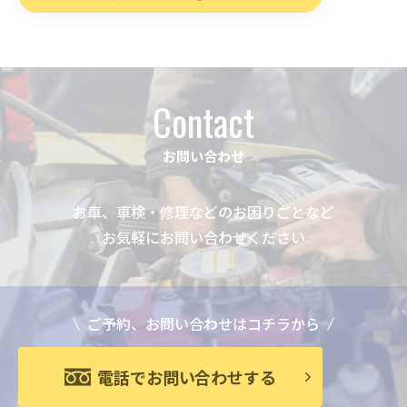
Contact
お問い合わせ
お車、車検・修理などのお困りごとなど
お気軽にお問い合わせください
ご予約、お問い合わせはコチラから
電話でお問い合わせする