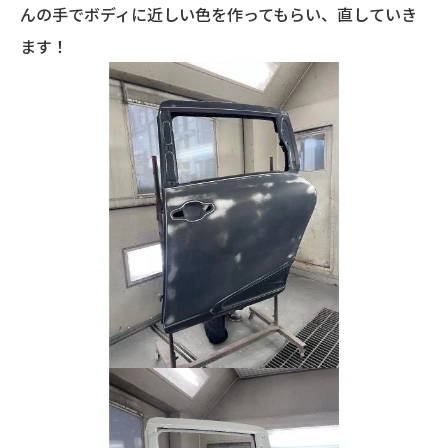
んの手でボディに近しい色を作ってもらい、直していき
ます！