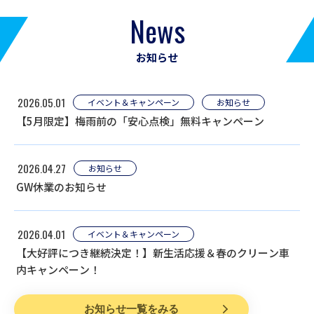
News
お知らせ
2026.05.01
イベント＆キャンペーン
お知らせ
【5月限定】梅雨前の「安心点検」無料キャンペーン
2026.04.27
お知らせ
GW休業のお知らせ
2026.04.01
イベント＆キャンペーン
【大好評につき継続決定！】新生活応援＆春のクリーン車
内キャンペーン！
お知らせ一覧をみる