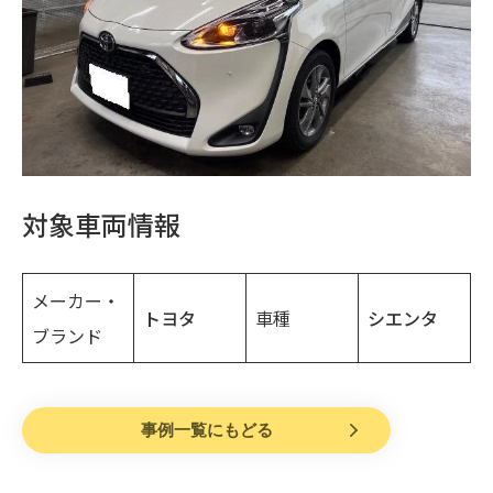
対象車両情報
メーカー・
トヨタ
車種
シエンタ
ブランド
事例一覧にもどる