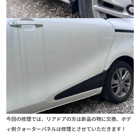
今回の修理では、リアドアの方は新品の物に交換、ボデ
ィ側クォーターパネルは修理とさせていただきます！