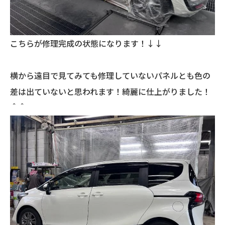
こちらが修理完成の状態になります！↓↓
横から遠目で見てみても修理していないパネルとも色の
差は出ていないと思われます！綺麗に仕上がりました！
＾＾