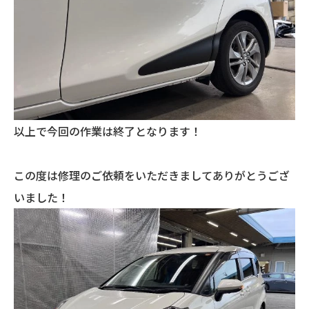
以上で今回の作業は終了となります！
この度は修理のご依頼をいただきましてありがとうござ
いました！