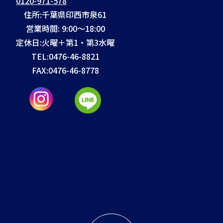
0120-971-578
住所:千葉県印西市泉61
営業時間: 9:00～18:00
定休日:火曜＋第1・第3水曜
TEL:
0476-46-8821
FAX:
0476-46-8778