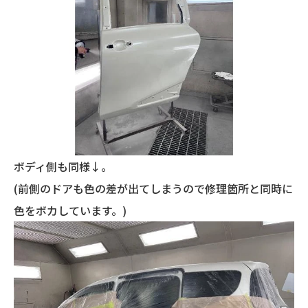
ボディ側も同様↓。
(前側のドアも色の差が出てしまうので修理箇所と同時に
色をボカしています。)