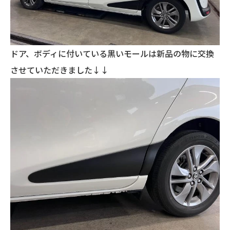
ドア、ボディに付いている黒いモールは新品の物に交換
させていただきました↓↓