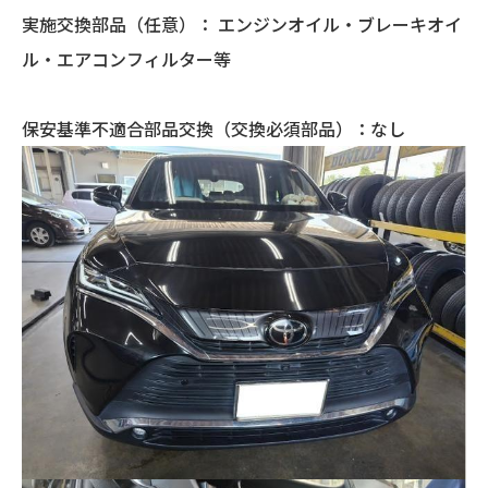
実施交換部品（任意）： エンジンオイル・ブレーキオイ
ル・エアコンフィルター等
保安基準不適合部品交換（交換必須部品）：なし