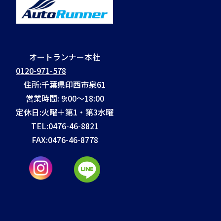
オートランナー本社
0120-971-578
住所:千葉県印西市泉61
営業時間: 9:00～18:00
定休日:火曜＋第1・第3水曜
TEL:
0476-46-8821
FAX:
0476-46-8778