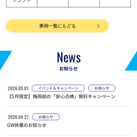
事例一覧にもどる
News
お知らせ
2026.05.01
イベント＆キャンペーン
お知らせ
【5月限定】梅雨前の「安心点検」無料キャンペーン
2026.04.27
お知らせ
GW休業のお知らせ