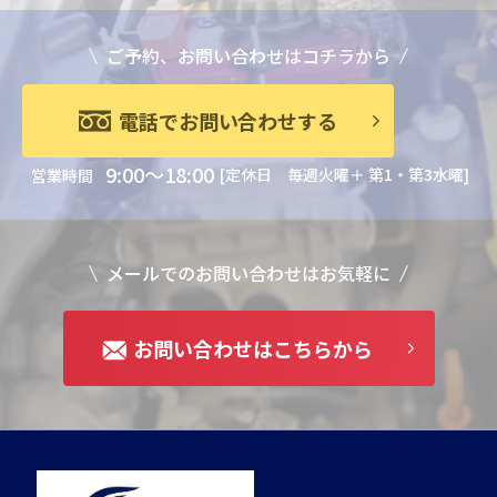
ご予約、お問い合わせはコチラから
電話でお問い合わせする
9:00～18:00
[定休日 毎週火曜＋ 第1・第3水曜]
営業時間
メールでのお問い合わせはお気軽に
お問い合わせはこちらから