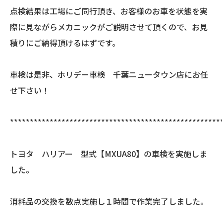
点検結果は工場にご同行頂き、お客様のお車を状態を実
際に見ながらメカニックがご説明させて頂くので、お見
積りにご納得頂けるはずです。
車検は是非、ホリデー車検 千葉ニュータウン店にお任
せ下さい！
*****************************************************
トヨタ ハリアー 型式【MXUA80】の車検を実施しま
した。
消耗品の交換を数点実施し１時間で作業完了しました。