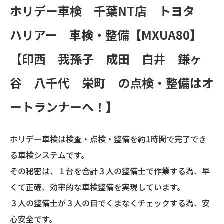
ホリデー車検 千葉NT店 トヨタ
ハリアー 車検・整備【MXUA80】
【印西 我孫子 成田 白井 鎌ヶ
谷 八千代 栄町 の点検・整備はオ
ートランナーへ！】
ホリデー車検は検査・点検・整備を約1時間で完了でき
る車検システムです。
その秘密は、１台を合計３人の整備士で作業する為、早
くて正確、効率的な車検整備を実現しています。
３人の整備士が３人の目でくまなくチェックする為、安
心安全です。