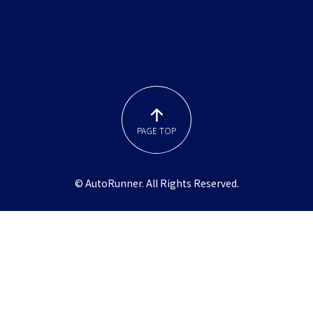
PAGE TOP
© AutoRunner. All Rights Reserved.