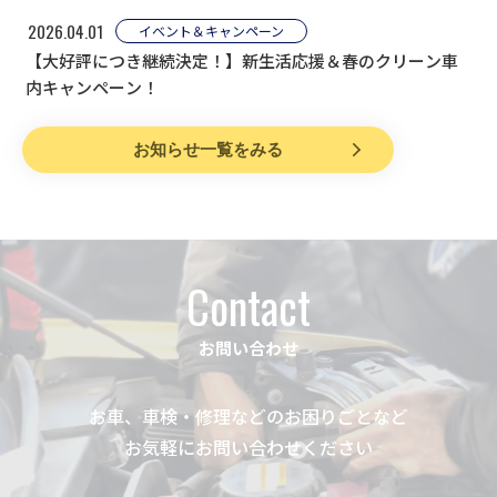
2026.04.01
イベント＆キャンペーン
【大好評につき継続決定！】新生活応援＆春のクリーン車
内キャンペーン！
お知らせ一覧をみる
Contact
お問い合わせ
お車、車検・修理などのお困りごとなど
お気軽にお問い合わせください