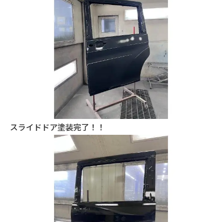
スライドドア塗装完了！！