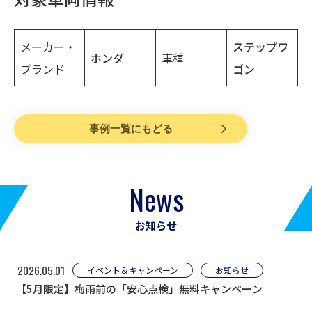
メーカー・
ステップワ
ホンダ
車種
ブランド
ゴン
事例一覧にもどる
News
お知らせ
2026.05.01
イベント＆キャンペーン
お知らせ
【5月限定】梅雨前の「安心点検」無料キャンペーン