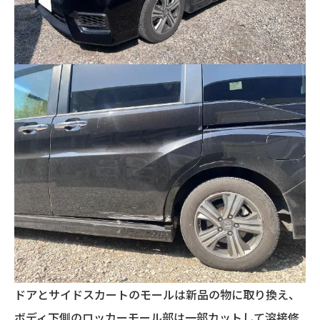
ドアとサイドスカートのモールは新品の物に取り換え、
ボディ下側のロッカーモール部は一部カットして溶接修