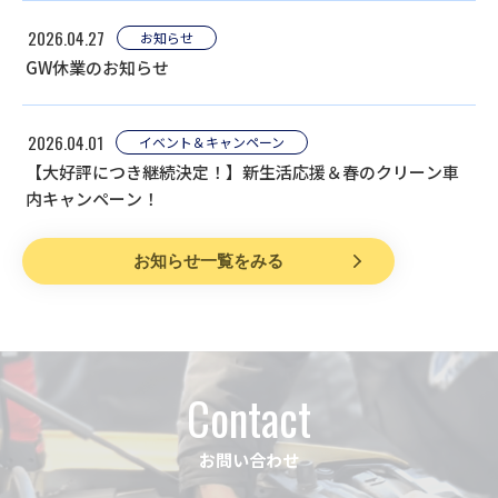
2026.04.27
お知らせ
GW休業のお知らせ
2026.04.01
イベント＆キャンペーン
【大好評につき継続決定！】新生活応援＆春のクリーン車
内キャンペーン！
お知らせ一覧をみる
Contact
お問い合わせ