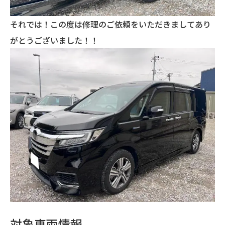
それでは！この度は修理のご依頼をいただきましてあり
がとうございました！！
対象車両情報