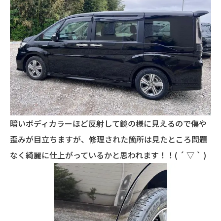
暗いボディカラーほど反射して鏡の様に見えるので傷や
歪みが目立ちますが、修理された箇所は見たところ問題
なく綺麗に仕上がっているかと思われます！！( ´ ▽ ` )