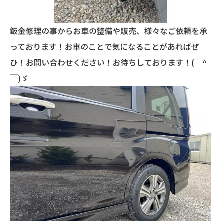
鈑金修理の事からお車の整備や販売、様々なご依頼を承
っております！お車のことで気になることがあればぜ
ひ！お問い合わせください！お待ちしております！(￣^
￣)ゞ