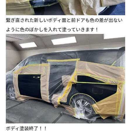
繋ぎ直された新しいボディ面と前ドアも色の差が出ない
ように色のぼかしを入れて塗っていきます！
ボディ塗装終了！！