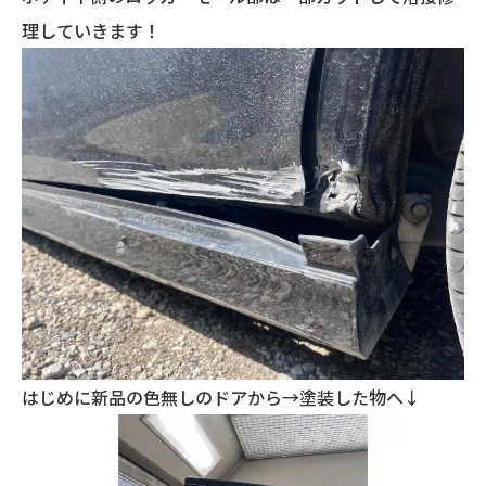
理していきます！
はじめに新品の色無しのドアから→塗装した物へ↓