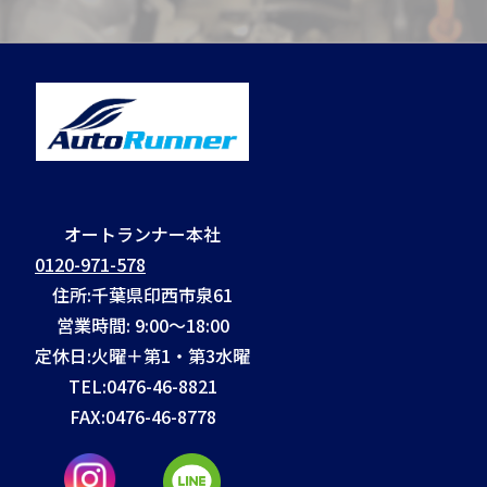
オートランナー本社
0120-971-578
住所:千葉県印西市泉61
営業時間: 9:00～18:00
定休日:火曜＋第1・第3水曜
TEL:
0476-46-8821
FAX:
0476-46-8778