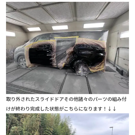
取り外されたスライドドアその他諸々のパーツの組み付
けが終わり完成した状態がこちらになります！↓↓