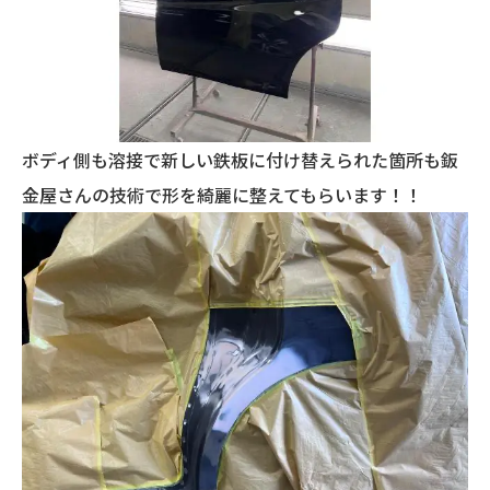
ボディ側も溶接で新しい鉄板に付け替えられた箇所も鈑
金屋さんの技術で形を綺麗に整えてもらいます！！