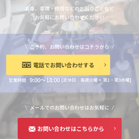
お車、車検・修理などのお困りごとなど
お気軽にお問い合わせください
ご予約、お問い合わせはコチラから
電話でお問い合わせする
9:00～18:00
[定休日 毎週火曜＋ 第1・第3水曜]
営業時間
メールでのお問い合わせはお気軽に
お問い合わせはこちらから