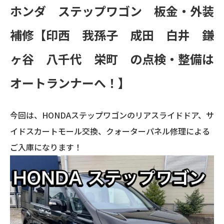
ホンダ ステップワゴン 板金・外装
補修【印西 我孫子 成田 白井 鎌
ヶ谷 八千代 栄町 の点検・整備は
オートランナーへ！】
今回は、HONDAステップワゴンのリアスライドドア、サ
イドスカートモール交換、クォーターパネル修理による
ご入庫になります！