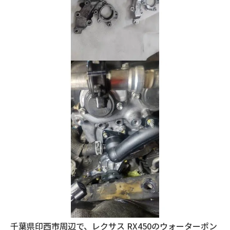
千葉県印西市周辺で、レクサス RX450のウォーターポン