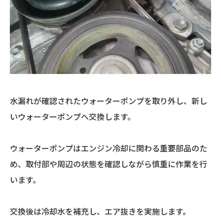
水漏れが確認されたウォーターポンプを取り外し、新し
いウォーターポンプへ交換します。
ウォーターポンプはエンジン冷却に関わる重要部品のた
め、取付部や周辺の状態を確認しながら慎重に作業を行
います。
交換後は冷却水を補充し、エア抜きを実施します。