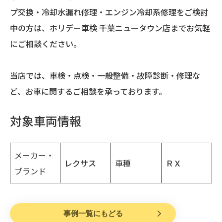
プ交換・冷却水漏れ修理・エンジン冷却系修理をご検討
中の方は、ホリデー車検 千葉ニュータウン店までお気軽
にご相談ください。
当店では、車検・点検・一般整備・故障診断・修理な
ど、お車に関するご相談を承っております。
対象車両情報
メーカー・
レクサス
車種
ＲＸ
ブランド
事例一覧にもどる