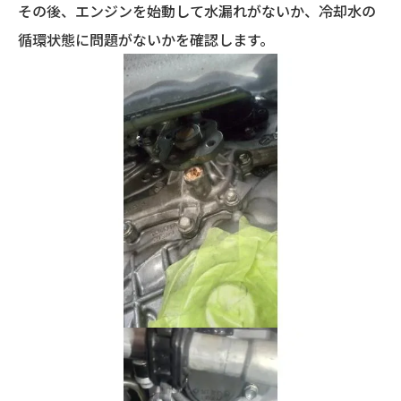
その後、エンジンを始動して水漏れがないか、冷却水の
循環状態に問題がないかを確認します。