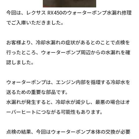
今回は、レクサス RX450のウォーターポンプ水漏れ修理
でご入庫いただきました。
お客様より、冷却水漏れの症状があるとのことで点検を
行ったところ、ウォーターポンプ周辺からの水漏れを確
認しました。
ウォーターポンプは、エンジン内部を循環する冷却水を
送るための重要な部品です。
水漏れが発生すると、冷却水が減少し、最悪の場合はオ
ーバーヒートにつながる可能性もあります。
点検の結果、今回はウォーターポンプ本体の交換が必要