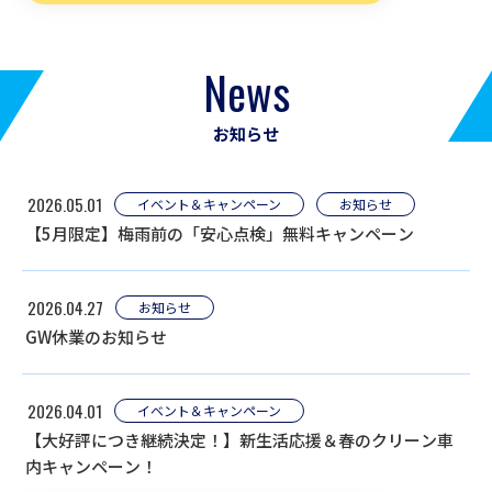
News
お知らせ
2026.05.01
イベント＆キャンペーン
お知らせ
【5月限定】梅雨前の「安心点検」無料キャンペーン
2026.04.27
お知らせ
GW休業のお知らせ
2026.04.01
イベント＆キャンペーン
【大好評につき継続決定！】新生活応援＆春のクリーン車
内キャンペーン！