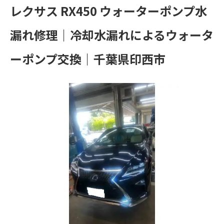
レクサス RX450 ウォーターポンプ水
漏れ修理｜冷却水漏れによるウォータ
ーポンプ交換｜千葉県印西市