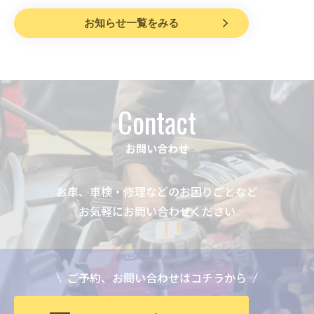
お知らせ一覧をみる
Contact
お問い合わせ
お車、車検・修理などのお困りごとなど
お気軽にお問い合わせください
ご予約、お問い合わせはコチラから