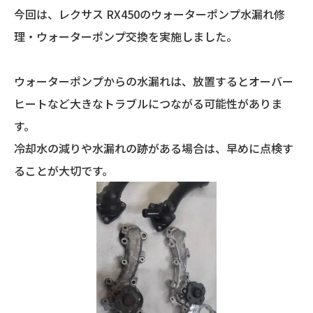
今回は、レクサス RX450のウォーターポンプ水漏れ修
理・ウォーターポンプ交換を実施しました。
ウォーターポンプからの水漏れは、放置するとオーバー
ヒートなど大きなトラブルにつながる可能性がありま
す。
冷却水の減りや水漏れの跡がある場合は、早めに点検す
ることが大切です。