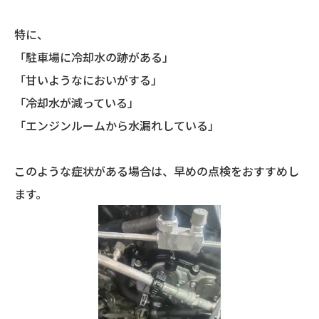
特に、
「駐車場に冷却水の跡がある」
「甘いようなにおいがする」
「冷却水が減っている」
「エンジンルームから水漏れしている」
このような症状がある場合は、早めの点検をおすすめし
ます。