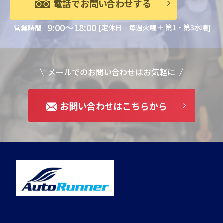
電話でお問い合わせする
9:00～18:00
[定休日 毎週火曜＋ 第1・第3水曜]
営業時間
メールでのお問い合わせはお気軽に
お問い合わせはこちらから