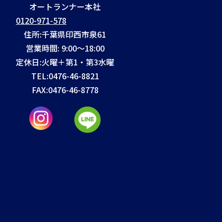
オートランナー本社
0120-971-578
住所:千葉県印西市泉61
営業時間: 9:00～18:00
定休日:火曜＋第1・第3水曜
TEL:
0476-46-8821
FAX:
0476-46-8778