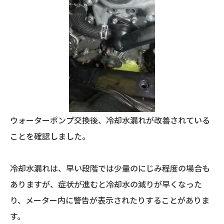
ウォーターポンプ交換後、冷却水漏れが改善されている
ことを確認しました。
冷却水漏れは、早い段階では少量のにじみ程度の場合も
ありますが、症状が進むと冷却水の減りが早くなった
り、メーター内に警告が表示されたりすることがありま
す。