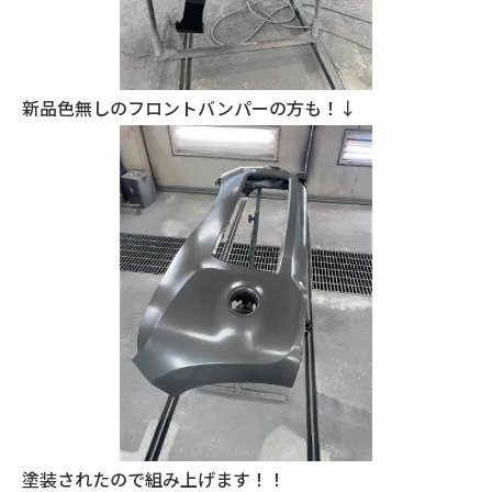
新品色無しのフロントバンパーの方も！↓
塗装されたので組み上げます！！