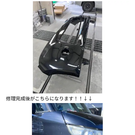
修理完成後がこちらになります！！↓↓