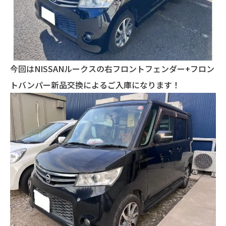
今回はNISSANルークスの右フロントフェンダー+フロン
トバンパー新品交換によるご入庫になります！