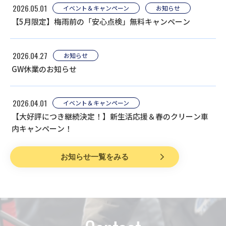
2026.05.01
イベント＆キャンペーン
お知らせ
【5月限定】梅雨前の「安心点検」無料キャンペーン
2026.04.27
お知らせ
GW休業のお知らせ
2026.04.01
イベント＆キャンペーン
【大好評につき継続決定！】新生活応援＆春のクリーン車
内キャンペーン！
お知らせ一覧をみる