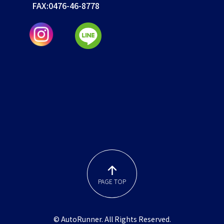
FAX:
0476-46-8778
PAGE TOP
© AutoRunner. All Rights Reserved.