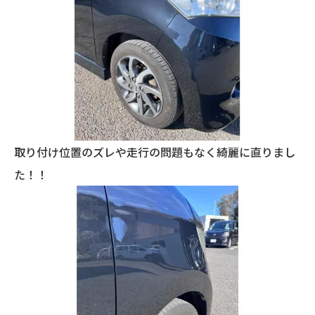
取り付け位置のズレや走行の問題もなく綺麗に直りまし
た！！