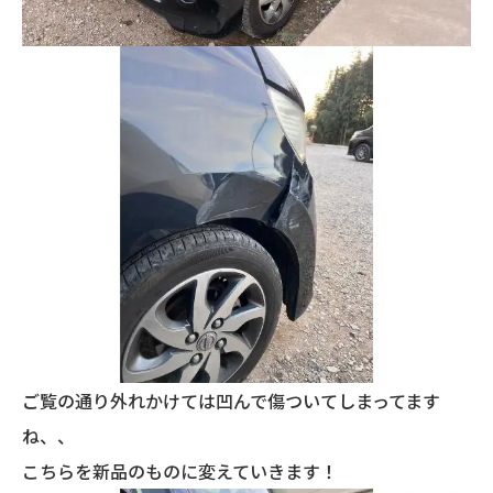
ご覧の通り外れかけては凹んで傷ついてしまってます
ね、、
こちらを新品のものに変えていきます！