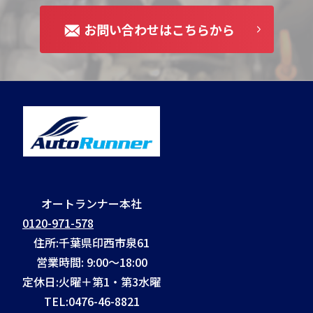
お問い合わせはこちらから
オートランナー本社
0120-971-578
住所:千葉県印西市泉61
営業時間: 9:00～18:00
定休日:火曜＋第1・第3水曜
TEL:
0476-46-8821