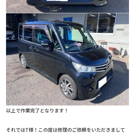
以上で作業完了となります！
それではT様！この度は修理のご依頼をいただきまして