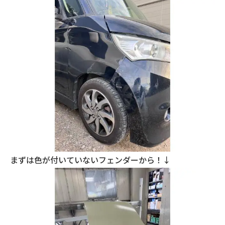
まずは色が付いていないフェンダーから！↓