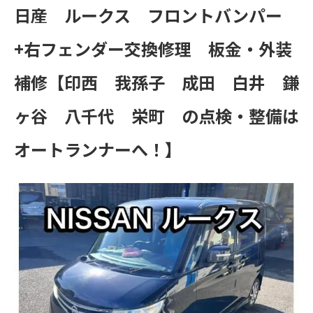
日産 ルークス フロントバンパー
+右フェンダー交換修理 板金・外装
補修【印西 我孫子 成田 白井 鎌
ヶ谷 八千代 栄町 の点検・整備は
オートランナーへ！】