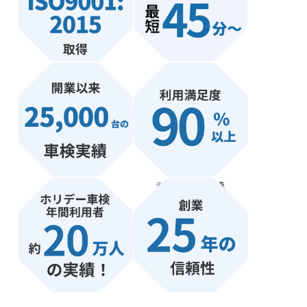
※自社アンケート調査