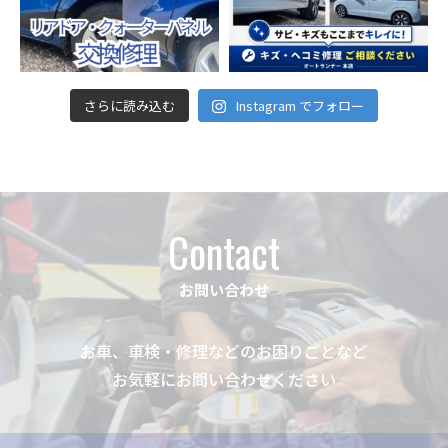
さらに読み込む
Instagram でフォロー
Contact
お問い合わせ
お車、車検・修理などのお困りごとなど
お気軽にお問い合わせください