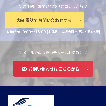
ご予約、お問い合わせはコチラから
電話でお問い合わせする
9:00～18:00
[定休日 毎週火曜＋ 第1・第3水曜]
営業時間
メールでのお問い合わせはお気軽に
お問い合わせはこちらから