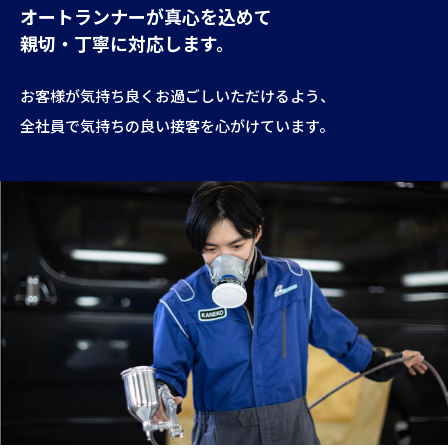
オートランナーが真心を込めて
親切・丁寧に対応します。
お客様が気持ち良くお過ごしいただけるよう、
全社員で気持ちの良い接客を心がけています。