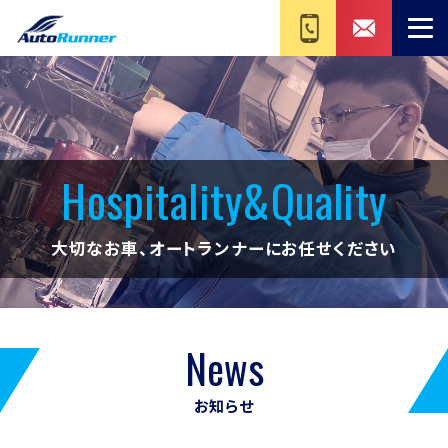
Hospitality&Quality
大切なお車、オートランナーにお任せください
News
お知らせ