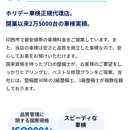
ホリデー車検正規代理店。
開業以来2万5000台の車検実績。
印西市で最安値帯の車検料金をご提案しています。ま
た、当店の車検は安さと品質を両立した車検なので、安
心してお車をお預けいただけます。
国家資格を持ったプロの整備士が、お客様のご要望をし
っかりヒアリングし、ベストな修理プランをご提案。当
社には、整備歴30年の2級整備士、1級整備士が複数在籍
しております。