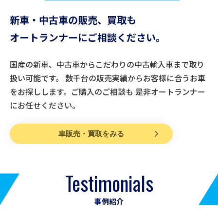
新車・中古車の販売、買取も
オートランナーにご相談ください。
国産の新車、中古車からこだわりの中古輸入車まで取り
扱い可能です。 数千台の販売実績からお客様に合うお車
をお探しします。ご購入のご相談も 是非オートランナー
にお任せください。
車販売・買取をみる
Testimonials
事例紹介