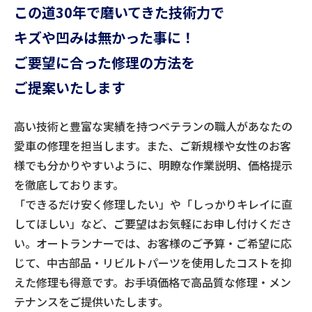
この道30年で磨いてきた
技術力で
キズや凹みは
無かった事に！
ご要望に合った修理の方法を
ご提案いたします
高い技術と豊富な実績を持つベテランの職人があなたの
愛車の修理を担当します。また、ご新規様や女性のお客
様でも分かりやすいように、明瞭な作業説明、価格提示
を徹底しております。
「できるだけ安く修理したい」や「しっかりキレイに直
してほしい」など、ご要望はお気軽にお申し付けくださ
い。オートランナーでは、お客様のご予算・ご希望に応
じて、中古部品・リビルトパーツを使用したコストを抑
えた修理も得意です。お手頃価格で高品質な修理・メン
テナンスをご提供いたします。