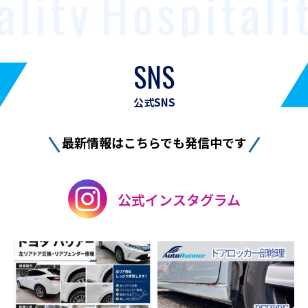
ity
Hospitality
SNS
公式SNS
最新情報はこちらでも発信中です
公式インスタグラム