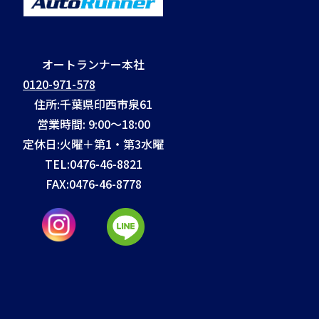
オートランナー本社
0120-971-578
住所:千葉県印西市泉61
営業時間: 9:00～18:00
定休日:火曜＋第1・第3水曜
TEL:
0476-46-8821
FAX:
0476-46-8778