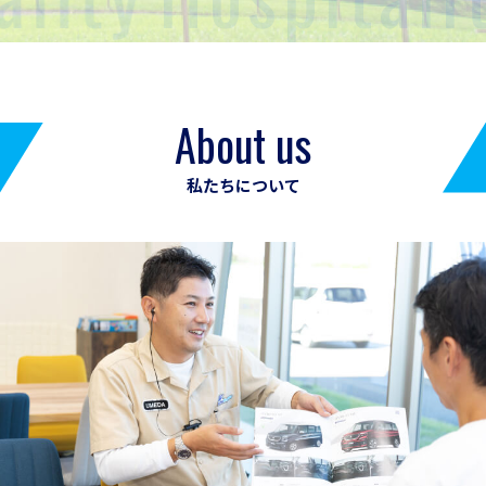
About us
私たちについて