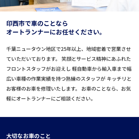
印西市で車のことなら
オートランナーに
お任せください。
千葉ニュータウン地区で25年以上、地域密着で営業させ
ていただいております。 笑顔とサービス精神にあふれた
フロントスタッフがお迎えし 軽自動車から輸入車まで幅
広い車種の作業実績を持つ熟練のスタッフが キッチリと
お客様のお車を修理いたします。 お車のことなら、お気
軽にオートランナーにご相談ください。
大切なお車のこと