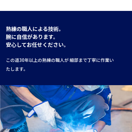
熟練の職人による技術。
腕に自信があります。
安心してお任せください。
この道30年以上の熟練の職人が 細部まで丁寧に作業い
たします。