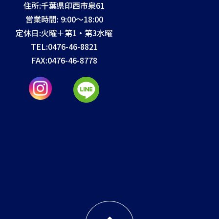
住所:千葉県印西市泉61
営業時間: 9:00～18:00
定休日:火曜＋第1・第3水曜
TEL:
0476-46-8821
FAX:
0476-46-8778