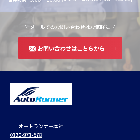
メールでのお問い合わせはお気軽に
お問い合わせはこちらから
オートランナー本社
0120-971-578