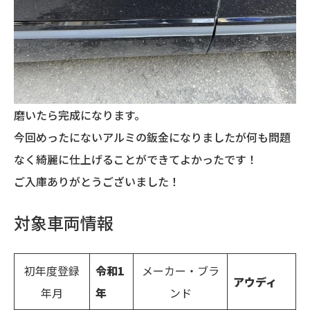
磨いたら完成になります。
今回めったにないアルミの鈑金になりましたが何も問題
なく綺麗に仕上げることができてよかったです！
ご入庫ありがとうございました！
対象車両情報
初年度登録
令和1
メーカー・ブラ
アウディ
年月
年
ンド