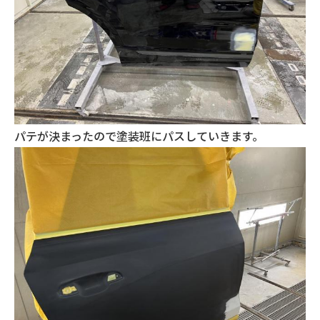
パテが決まったので塗装班にパスしていきます。