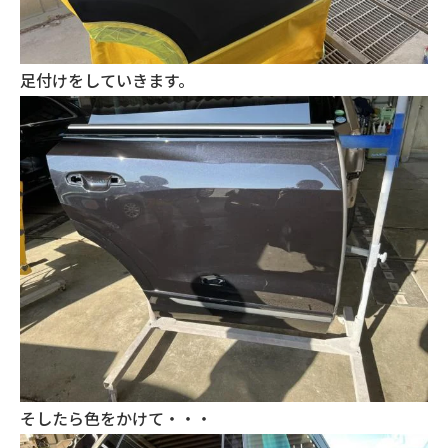
足付けをしていきます。
そしたら色をかけて・・・