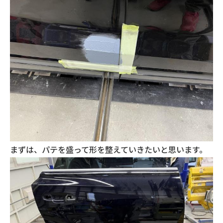
まずは、パテを盛って形を整えていきたいと思います。