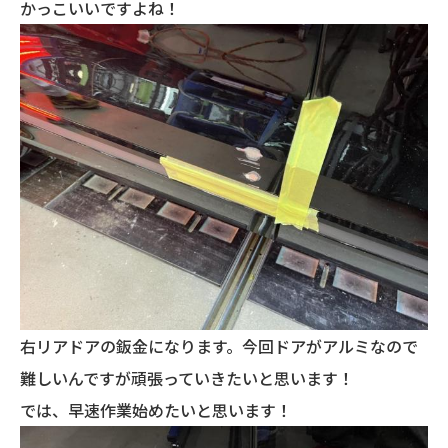
かっこいいですよね！
右リアドアの鈑金になります。今回ドアがアルミなので
難しいんですが頑張っていきたいと思います！
では、早速作業始めたいと思います！