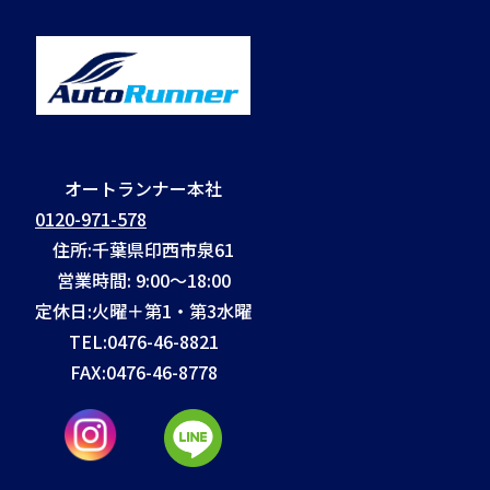
オートランナー本社
0120-971-578
住所:千葉県印西市泉61
営業時間: 9:00～18:00
定休日:火曜＋第1・第3水曜
TEL:
0476-46-8821
FAX:
0476-46-8778