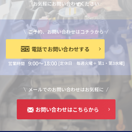
お気軽にお問い合わせください
ご予約、お問い合わせはコチラから
電話でお問い合わせする
9:00～18:00
[定休日 毎週火曜＋ 第1・第3水曜]
営業時間
メールでのお問い合わせはお気軽に
お問い合わせはこちらから