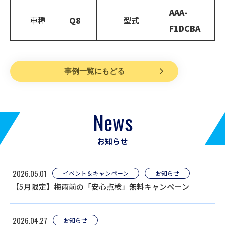
AAA-
車種
Q8
型式
F1DCBA
事例一覧にもどる
News
お知らせ
2026.05.01
イベント＆キャンペーン
お知らせ
【5月限定】梅雨前の「安心点検」無料キャンペーン
2026.04.27
お知らせ