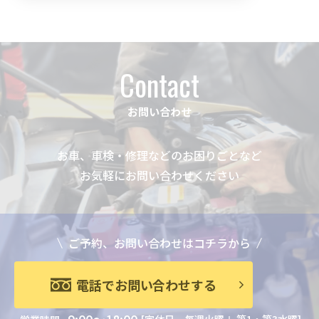
Contact
お問い合わせ
お車、車検・修理などのお困りごとなど
お気軽にお問い合わせください
ご予約、お問い合わせはコチラから
電話でお問い合わせする