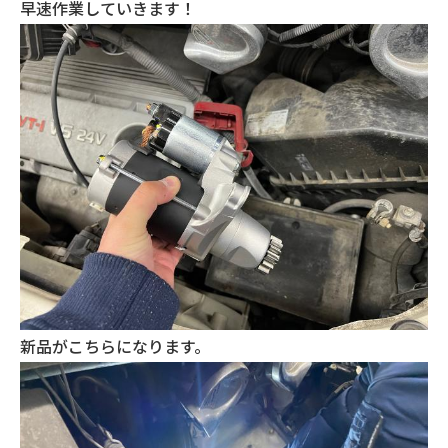
早速作業していきます！
新品がこちらになります。