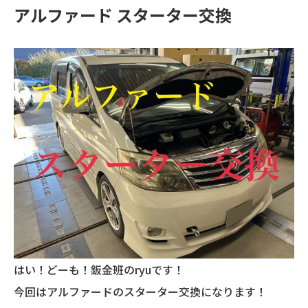
アルファード スターター交換
はい！どーも！鈑金班のryuです！
今回はアルファードのスターター交換になります！