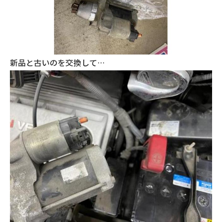
新品と古いのを交換して…