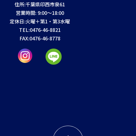
住所:千葉県印西市泉61
営業時間: 9:00～18:00
定休日:火曜＋第1・第3水曜
TEL:
0476-46-8821
FAX:
0476-46-8778