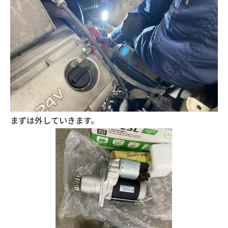
まずは外していきます。