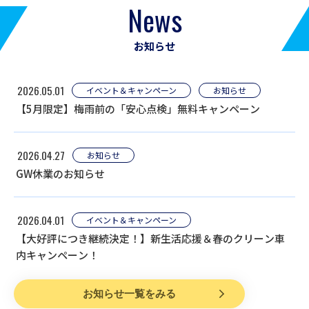
News
お知らせ
2026.05.01
イベント＆キャンペーン
お知らせ
【5月限定】梅雨前の「安心点検」無料キャンペーン
2026.04.27
お知らせ
GW休業のお知らせ
2026.04.01
イベント＆キャンペーン
【大好評につき継続決定！】新生活応援＆春のクリーン車
内キャンペーン！
お知らせ一覧をみる