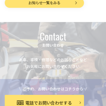
お知らせ一覧をみる
Contact
お問い合わせ
お車、車検・修理などのお困りごとなど
お気軽にお問い合わせください
ご予約、お問い合わせはコチラから
電話でお問い合わせする