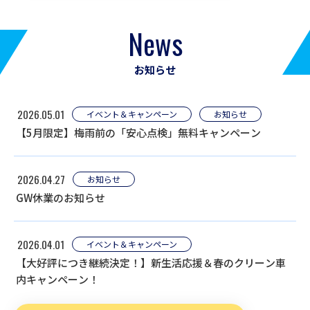
News
お知らせ
2026.05.01
イベント＆キャンペーン
お知らせ
【5月限定】梅雨前の「安心点検」無料キャンペーン
2026.04.27
お知らせ
GW休業のお知らせ
2026.04.01
イベント＆キャンペーン
【大好評につき継続決定！】新生活応援＆春のクリーン車
内キャンペーン！