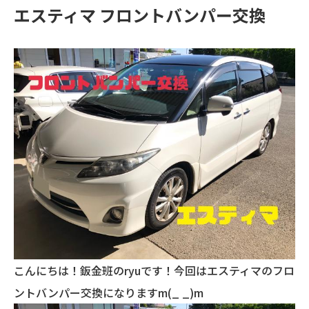
エスティマ フロントバンパー交換
こんにちは！鈑金班のryuです！今回はエスティマのフロ
ントバンパー交換になりますm(_ _)m