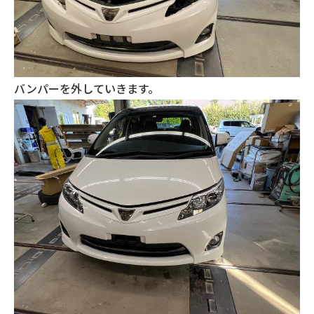
バンパーを外していきます。