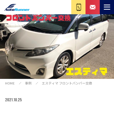
HOME
事例
エスティマ フロントバンパー交換
2021.10.25