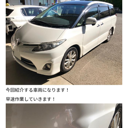
今回紹介する車両になります！
早速作業していきます！