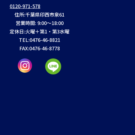
0120-971-578
住所:千葉県印西市泉61
営業時間: 9:00～18:00
定休日:火曜＋第1・第3水曜
TEL:
0476-46-8821
FAX:
0476-46-8778