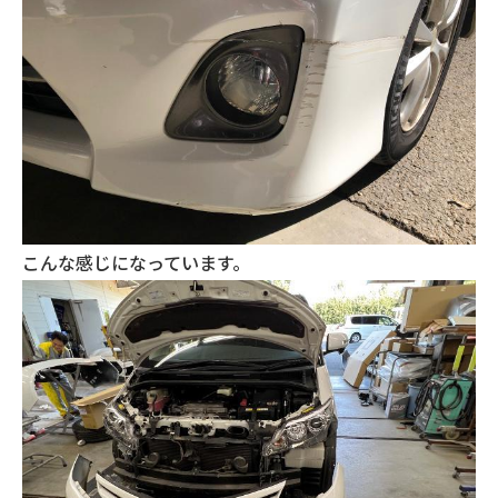
こんな感じになっています。