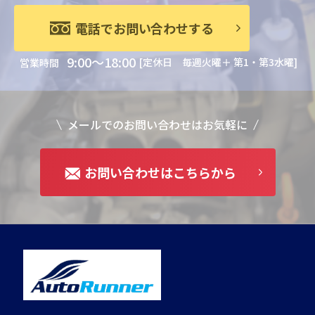
電話でお問い合わせする
9:00～18:00
[定休日 毎週火曜＋ 第1・第3水曜]
営業時間
メールでのお問い合わせはお気軽に
お問い合わせはこちらから