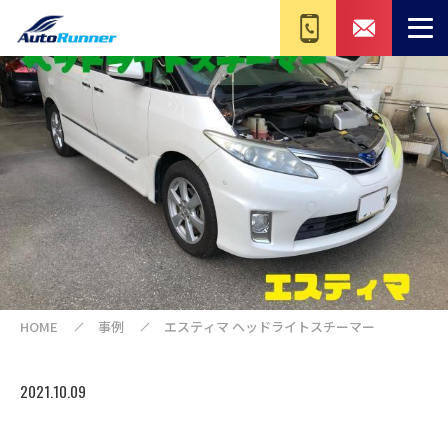
HOME
事例
エスティマ ヘッドライトスチーマー
2021.10.09