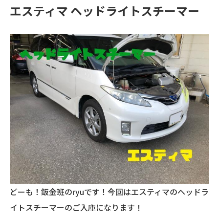
エスティマ ヘッドライトスチーマー
どーも！鈑金班のryuです！今回はエスティマのヘッドラ
イトスチーマーのご入庫になります！