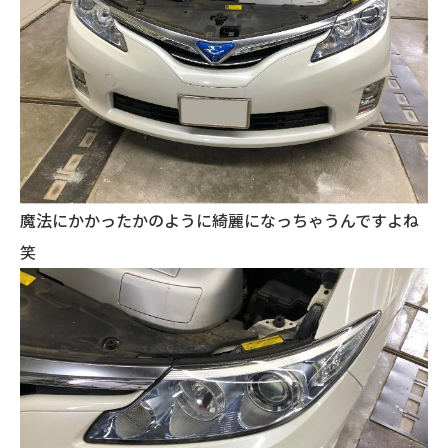
魔法にかかったかのように綺麗になっちゃうんですよね
笑