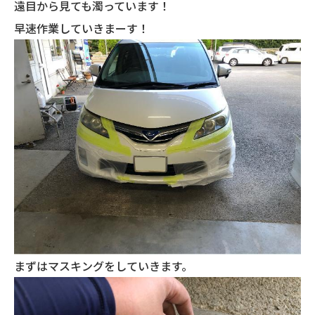
遠目から見ても濁っています！
早速作業していきまーす！
まずはマスキングをしていきます。