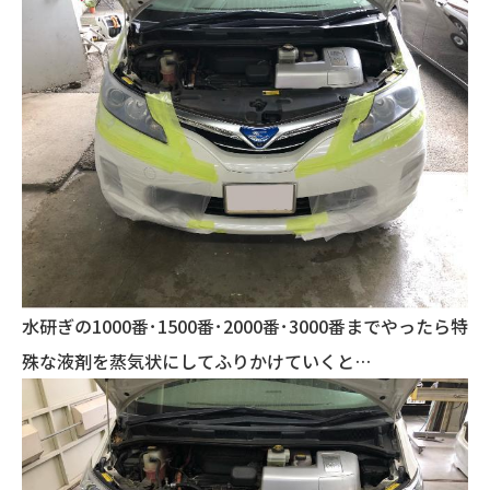
水研ぎの1000番･1500番･2000番･3000番までやったら特
殊な液剤を蒸気状にしてふりかけていくと…