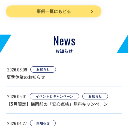
事例一覧にもどる
News
お知らせ
2026.08.09
お知らせ
夏季休業のお知らせ
2026.05.01
イベント＆キャンペーン
お知らせ
【5月限定】梅雨前の「安心点検」無料キャンペーン
2026.04.27
お知らせ