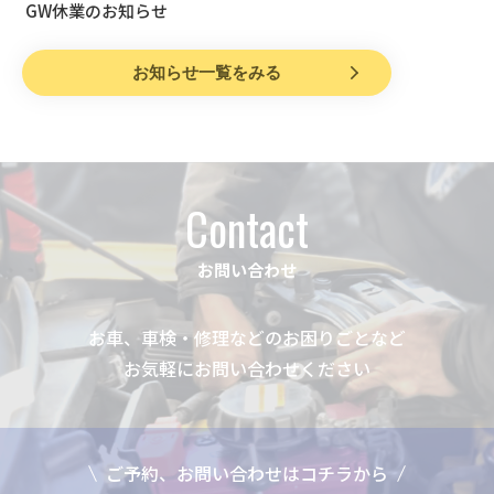
GW休業のお知らせ
お知らせ一覧をみる
Contact
お問い合わせ
お車、車検・修理などのお困りごとなど
お気軽にお問い合わせください
ご予約、お問い合わせはコチラから