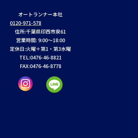
オートランナー本社
0120-971-578
住所:千葉県印西市泉61
営業時間: 9:00～18:00
定休日:火曜＋第1・第3水曜
TEL:
0476-46-8821
FAX:
0476-46-8778