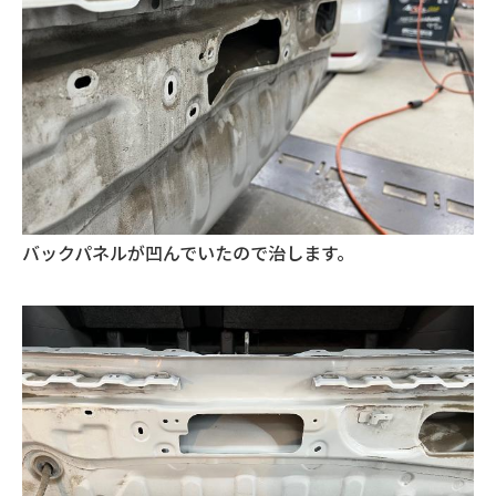
バックパネルが凹んでいたので治します。