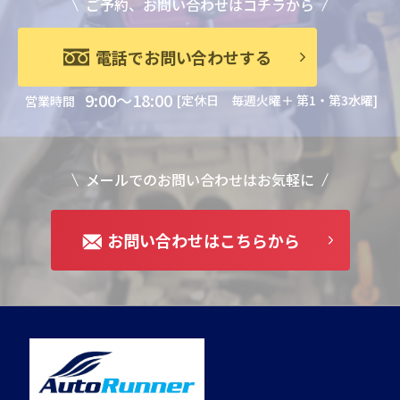
ご予約、お問い合わせはコチラから
電話でお問い合わせする
9:00～18:00
[定休日 毎週火曜＋ 第1・第3水曜]
営業時間
メールでのお問い合わせはお気軽に
お問い合わせはこちらから