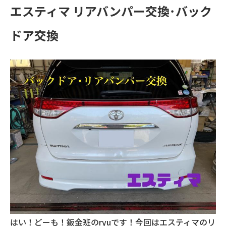
エスティマ リアバンパー交換･バック
ドア交換
はい！どーも！鈑金班のryuです！今回はエスティマのリ