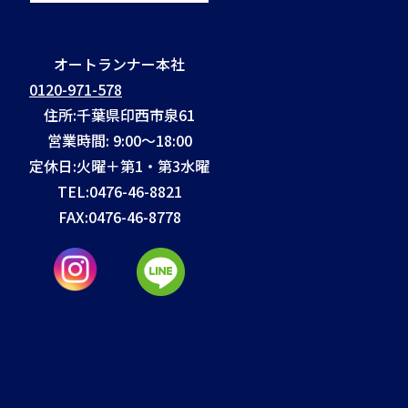
オートランナー本社
0120-971-578
住所:千葉県印西市泉61
営業時間: 9:00～18:00
定休日:火曜＋第1・第3水曜
TEL:
0476-46-8821
FAX:
0476-46-8778