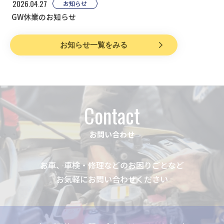
2026.04.27
お知らせ
GW休業のお知らせ
お知らせ一覧をみる
Contact
お問い合わせ
お車、車検・修理などのお困りごとなど
お気軽にお問い合わせください