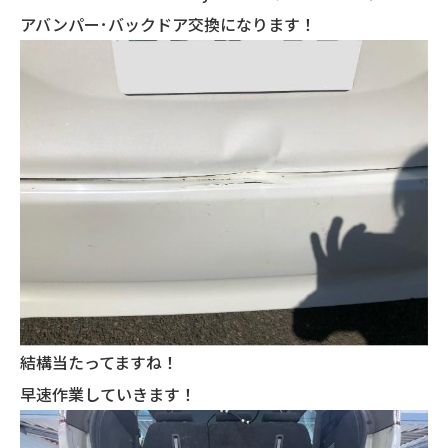
アバンパー･バックドア交換になります！
結構当たってますね！
早速作業していきます！