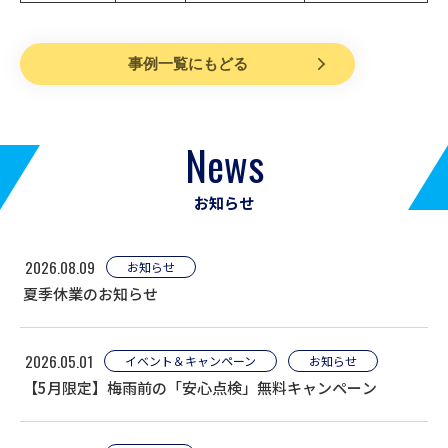
事例一覧にもどる
News
お知らせ
2026.08.09
お知らせ
夏季休業のお知らせ
2026.05.01
イベント＆キャンペーン
お知らせ
【5月限定】梅雨前の「安心点検」無料キャンペーン