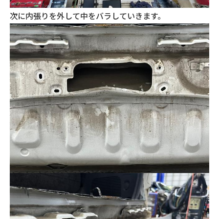
次に内張りを外して中をバラしていきます。