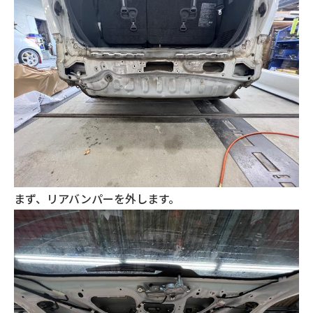
まず、リアバンパーを外します。