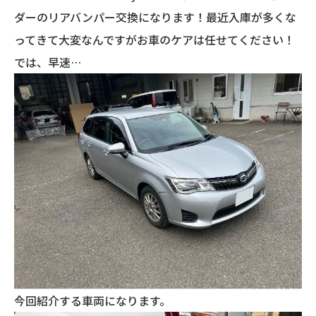
ダーのリアバンパー交換になります！最近入庫が多くな
ってきて大変なんですがお車のケアは任せてください！
では、早速…
今回紹介する車両になります。