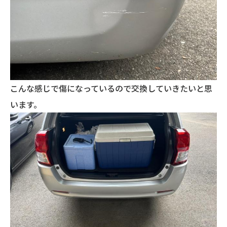
こんな感じで傷になっているので交換していきたいと思
います。