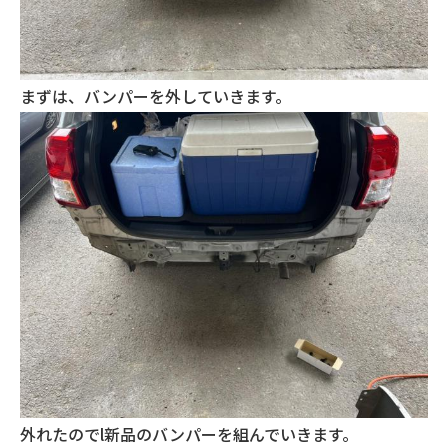
まずは、バンパーを外していきます。
外れたのでl新品のバンパーを組んでいきます。