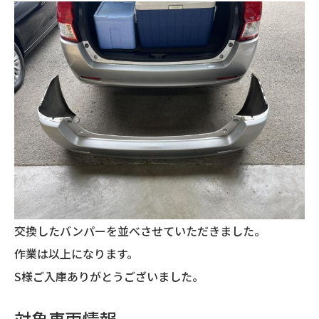
交換したバンパーを並べさせていただきました。
作業は以上になります。
S様ご入庫ありがとうございました。
対象車両情報