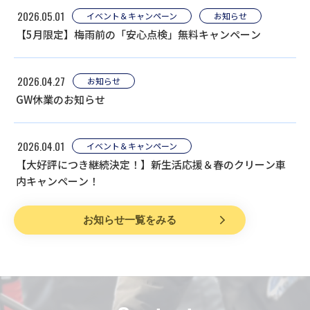
2026.05.01
イベント＆キャンペーン
お知らせ
【5月限定】梅雨前の「安心点検」無料キャンペーン
2026.04.27
お知らせ
GW休業のお知らせ
2026.04.01
イベント＆キャンペーン
【大好評につき継続決定！】新生活応援＆春のクリーン車
内キャンペーン！
お知らせ一覧をみる