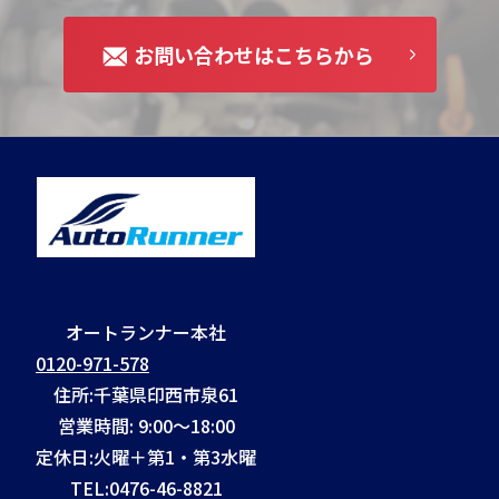
お問い合わせはこちらから
オートランナー本社
0120-971-578
住所:千葉県印西市泉61
営業時間: 9:00～18:00
定休日:火曜＋第1・第3水曜
TEL:
0476-46-8821