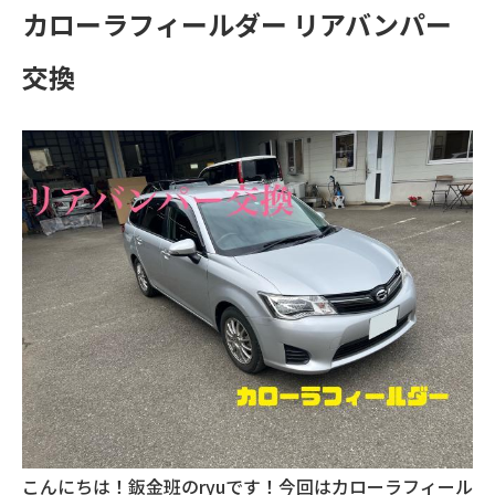
カローラフィールダー リアバンパー
交換
こんにちは！鈑金班のryuです！今回はカローラフィール