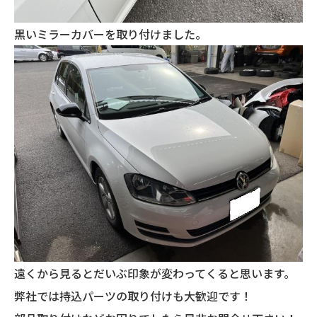
黒いミラーカバーを取り付けました。
遠くから見るとだいぶ印象が変わってくると思います。
弊社では持込パーツの取り付けも大歓迎です！