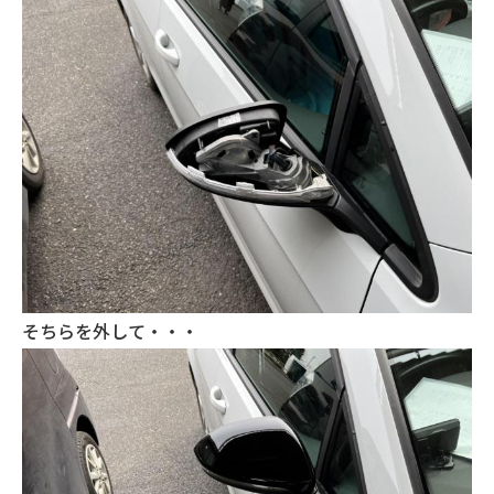
そちらを外して・・・