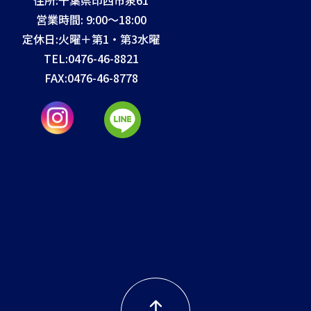
営業時間: 9:00～18:00
定休日:火曜＋第1・第3水曜
TEL:
0476-46-8821
FAX:
0476-46-8778