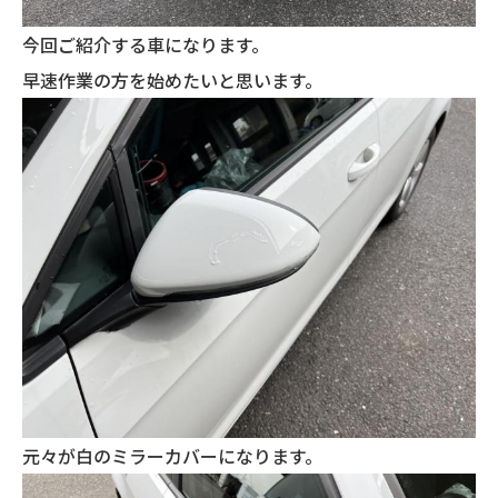
今回ご紹介する車になります。
早速作業の方を始めたいと思います。
元々が白のミラーカバーになります。