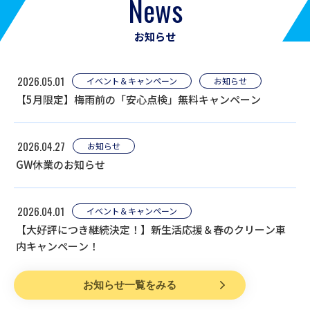
News
お知らせ
2026.05.01
イベント＆キャンペーン
お知らせ
【5月限定】梅雨前の「安心点検」無料キャンペーン
2026.04.27
お知らせ
GW休業のお知らせ
2026.04.01
イベント＆キャンペーン
【大好評につき継続決定！】新生活応援＆春のクリーン車
内キャンペーン！
お知らせ一覧をみる