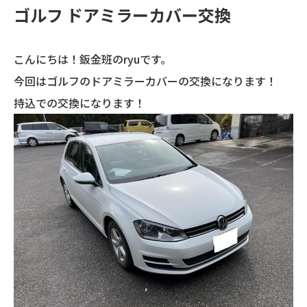
ゴルフ ドアミラーカバー交換
こんにちは！鈑金班のryuです。
今回はゴルフのドアミラーカバーの交換になります！
持込での交換になります！