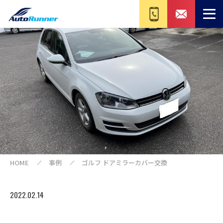
HOME
事例
ゴルフ ドアミラーカバー交換
2022.02.14