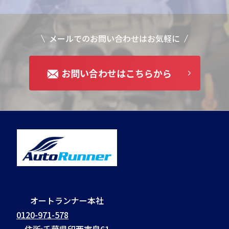
メールでのお問い合わせはお気軽に
お問い合わせはこちらから
オートランナー本社
0120-971-578
住所:千葉県印西市泉61