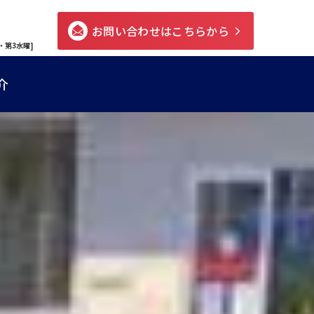
お問い合わせはこちらから
・第3水曜]
介