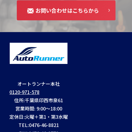
お問い合わせはこちらから
オートランナー本社
0120-971-578
住所:千葉県印西市泉61
営業時間: 9:00～18:00
定休日:火曜＋第1・第3水曜
TEL:
0476-46-8821