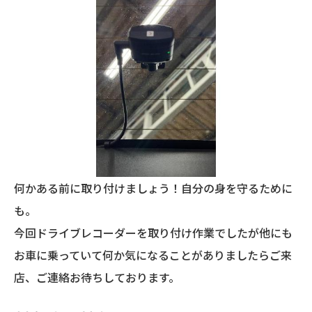
何かある前に取り付けましょう！自分の身を守るために
も。
今回ドライブレコーダーを取り付け作業でしたが他にも
お車に乗っていて何か気になることがありましたらご来
店、ご連絡お待ちしております。