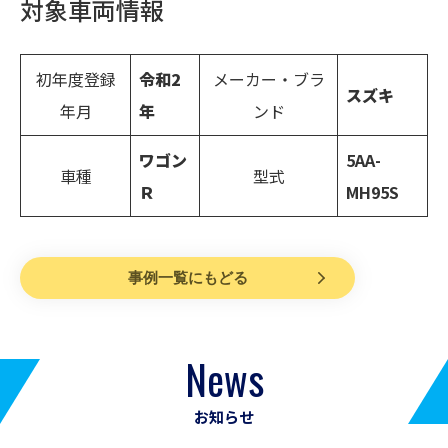
対象車両情報
初年度登録
令和2
メーカー・ブラ
スズキ
年月
年
ンド
ワゴン
5AA-
車種
型式
Ｒ
MH95S
事例一覧にもどる
News
お知らせ