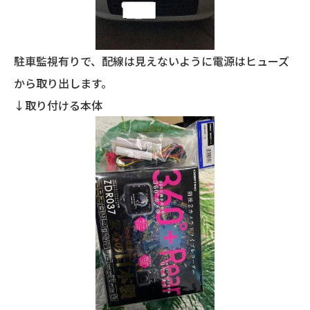
駐車監視有りで、配線は見えないように電源はヒューズ
から取り出します。
↓取り付ける本体