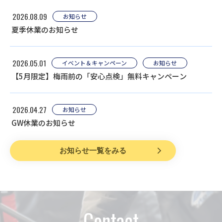
2026.08.09
お知らせ
夏季休業のお知らせ
2026.05.01
イベント＆キャンペーン
お知らせ
【5月限定】梅雨前の「安心点検」無料キャンペーン
2026.04.27
お知らせ
GW休業のお知らせ
お知らせ一覧をみる
Contact