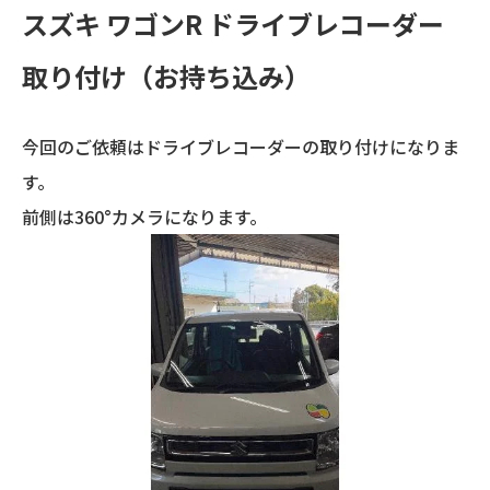
スズキ ワゴンR ドライブレコーダー
取り付け（お持ち込み）
今回のご依頼はドライブレコーダーの取り付けになりま
す。
前側は360°カメラになります。