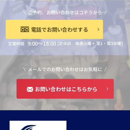
ご予約、お問い合わせはコチラから
電話でお問い合わせする
9:00～18:00
[定休日 毎週火曜＋ 第1・第3水曜]
営業時間
メールでのお問い合わせはお気軽に
お問い合わせはこちらから