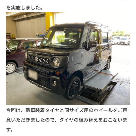
を実施しました。
今回は、新車装着タイヤと同サイズ用のホイールをご用
意いただきましたので、タイヤの組み替えをおこないま
す。