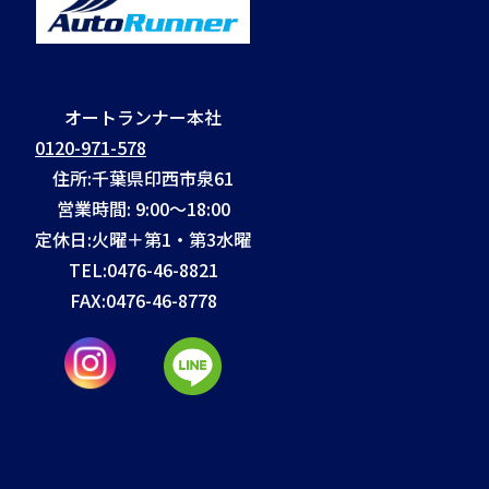
オートランナー本社
0120-971-578
住所:千葉県印西市泉61
営業時間: 9:00～18:00
定休日:火曜＋第1・第3水曜
TEL:
0476-46-8821
FAX:
0476-46-8778