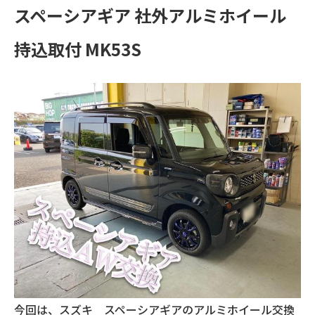
スペーシアギア 社外アルミホイール
持込取付 MK53S
今回は、スズキ スペーシアギアのアルミホイール交換