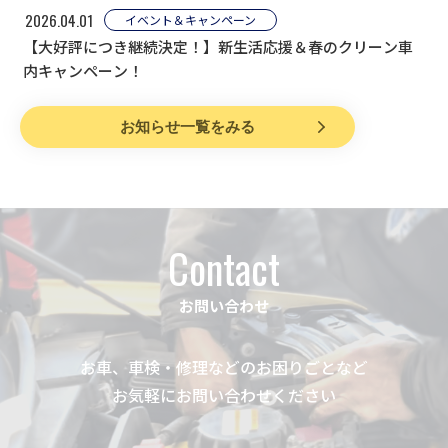
2026.04.01
イベント＆キャンペーン
【大好評につき継続決定！】新生活応援＆春のクリーン車
内キャンペーン！
お知らせ一覧をみる
Contact
お問い合わせ
お車、車検・修理などのお困りごとなど
お気軽にお問い合わせください