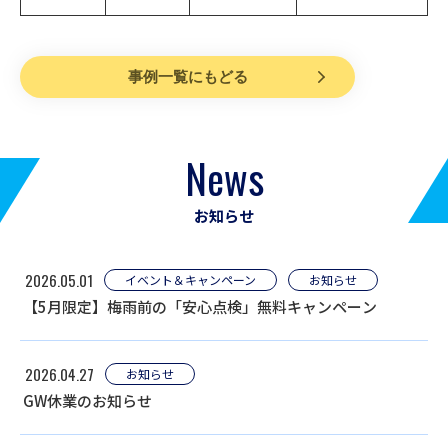
事例一覧にもどる
News
お知らせ
2026.05.01
イベント＆キャンペーン
お知らせ
【5月限定】梅雨前の「安心点検」無料キャンペーン
2026.04.27
お知らせ
GW休業のお知らせ