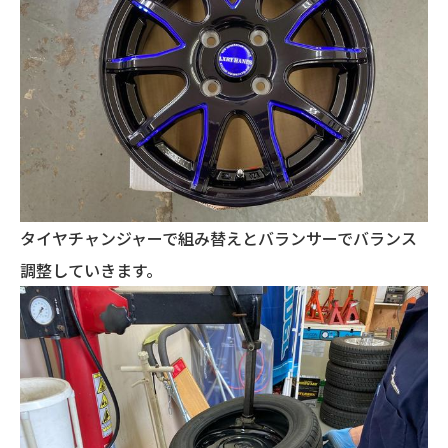
タイヤチャンジャーで組み替えとバランサーでバランス
調整していきます。