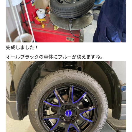
完成しました！
オールブラックの車体にブルーが映えますね。