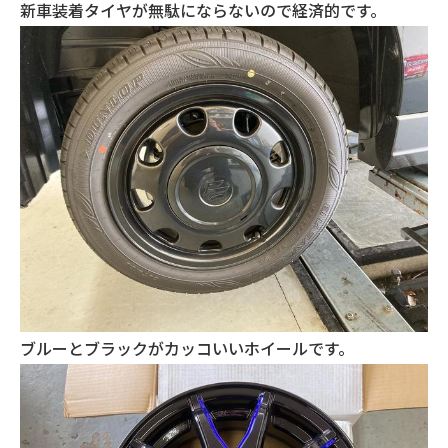
新車装着タイヤが無駄にならないので経済的です。
ブルーとブラックがカッコいいホイールです。