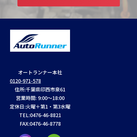
オートランナー本社
0120-971-578
住所:千葉県印西市泉61
営業時間: 9:00～18:00
定休日:火曜＋第1・第3水曜
TEL:
0476-46-8821
FAX:
0476-46-8778