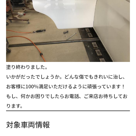
塗り終わりました。
いかがだったでしょうか。どんな傷でもきれいに治し、
お客様に100％満足いただけるように頑張っています！
もし、何かお困りでしたらお電話、ご来店お待ちしてお
ります。
対象車両情報