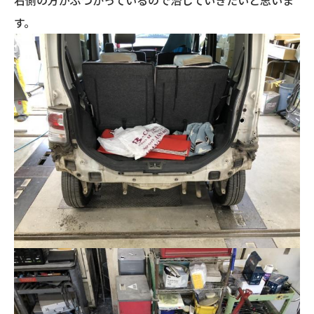
右側の方がぶつかっているので治していきたいと思いま
す。