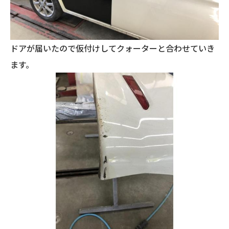
ドアが届いたので仮付けしてクォーターと合わせていき
ます。