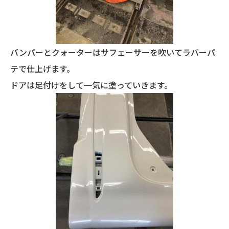
バンパーとクォーターはサフェーサーを吹いてラバーパ
テで仕上げます。
ドアは足付けをして一気に塗っていきます。