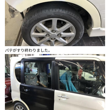
パテがすり終わりました。