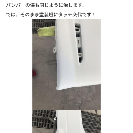
バンパーの傷も同じように治します。
では、そのまま塗装班にタッチ交代です！