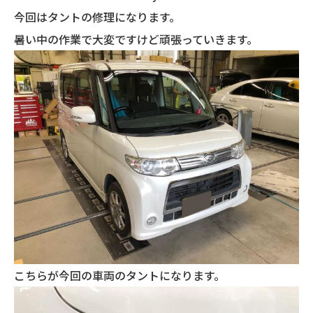
今回はタントの修理になります。
暑い中の作業で大変ですけど頑張っていきます。
こちらが今回の車両のタントになります。