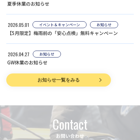
夏季休業のお知らせ
2026.05.01
イベント＆キャンペーン
お知らせ
【5月限定】梅雨前の「安心点検」無料キャンペーン
2026.04.27
お知らせ
GW休業のお知らせ
お知らせ一覧をみる
Contact
お問い合わせ