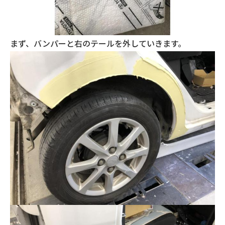
まず、バンパーと右のテールを外していきます。