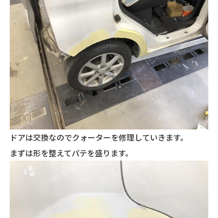
ドアは交換なのでクォーターを修理していきます。
まずは形を整えてパテを盛ります。