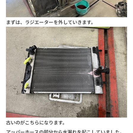
まずは、ラジエーターを外していきます。
古いのがこちらになります。
アッパーホースの部分から水漏れを起こしていました。