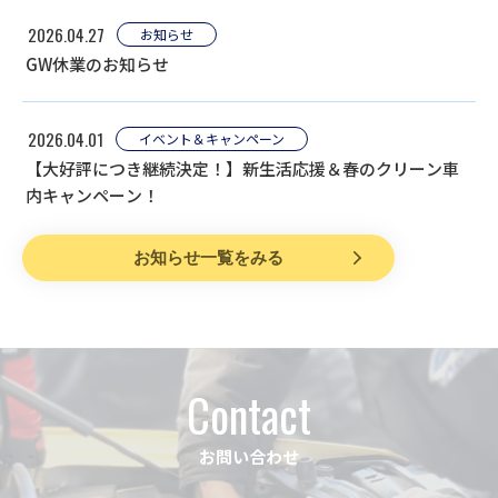
2026.04.27
お知らせ
GW休業のお知らせ
2026.04.01
イベント＆キャンペーン
【大好評につき継続決定！】新生活応援＆春のクリーン車
内キャンペーン！
お知らせ一覧をみる
Contact
お問い合わせ