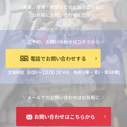
お車、車検・修理などのお困りごとなど
お気軽にお問い合わせください
ご予約、お問い合わせはコチラから
電話でお問い合わせする
9:00～18:00
[定休日 毎週火曜＋ 第1・第3水曜]
営業時間
メールでのお問い合わせはお気軽に
お問い合わせはこちらから