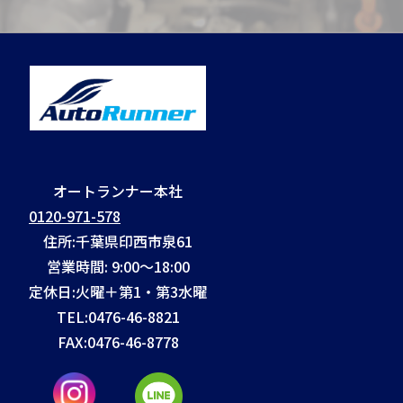
オートランナー本社
0120-971-578
住所:千葉県印西市泉61
営業時間: 9:00～18:00
定休日:火曜＋第1・第3水曜
TEL:
0476-46-8821
FAX:
0476-46-8778