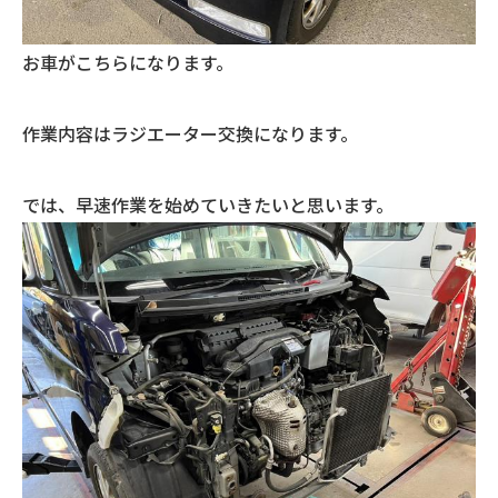
お車がこちらになります。
作業内容はラジエーター交換になります。
では、早速作業を始めていきたいと思います。