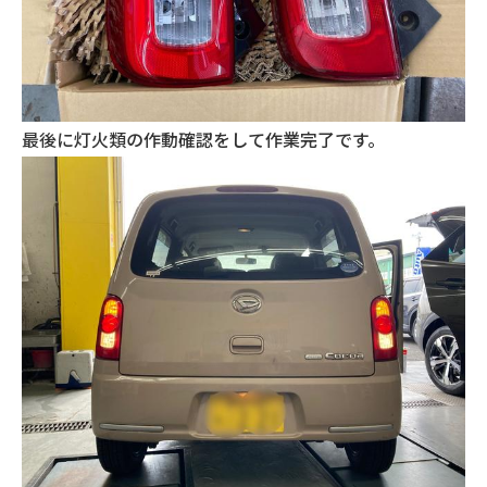
最後に灯火類の作動確認をして作業完了です。