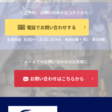
ご予約、お問い合わせはコチラから
電話でお問い合わせする
9:00～18:00
[定休日 毎週火曜＋ 第1・第3水曜]
営業時間
メールでのお問い合わせはお気軽に
お問い合わせはこちらから