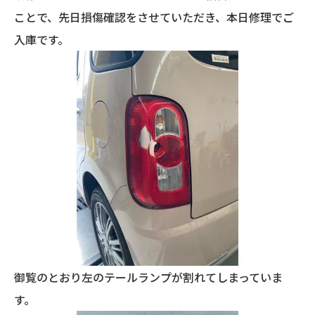
ことで、先日損傷確認をさせていただき、本日修理でご
入庫です。
御覧のとおり左のテールランプが割れてしまっていま
す。