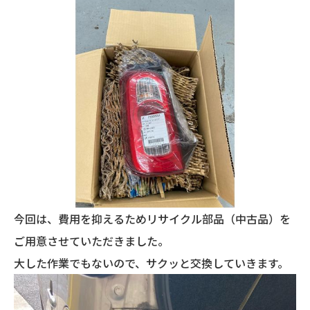
今回は、費用を抑えるためリサイクル部品（中古品）を
ご用意させていただきました。
大した作業でもないので、サクッと交換していきます。