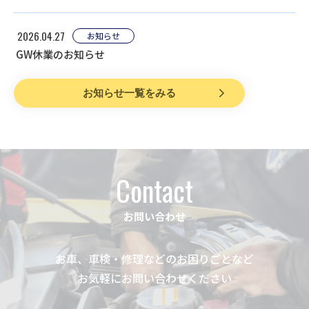
2026.04.27
お知らせ
GW休業のお知らせ
お知らせ一覧をみる
Contact
お問い合わせ
お車、車検・修理などのお困りごとなど
お気軽にお問い合わせください