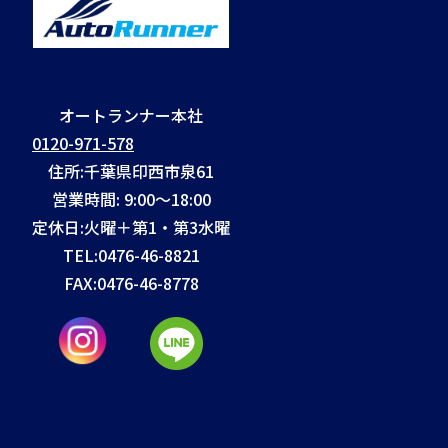
オートランナー本社
0120-971-578
住所:千葉県印西市泉61
営業時間: 9:00～18:00
定休日:火曜＋第1・第3水曜
TEL:
0476-46-8821
FAX:
0476-46-8778