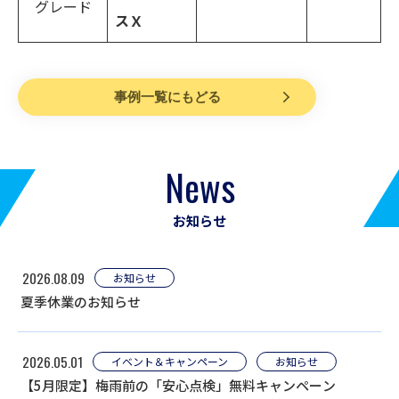
グレード
スＸ
事例一覧にもどる
News
お知らせ
2026.08.09
お知らせ
夏季休業のお知らせ
2026.05.01
イベント＆キャンペーン
お知らせ
【5月限定】梅雨前の「安心点検」無料キャンペーン