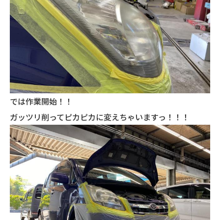
では作業開始！！
ガッツリ削ってピカピカに変えちゃいますっ！！！