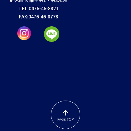
TEL:
0476-46-8821
FAX:
0476-46-8778
PAGE TOP