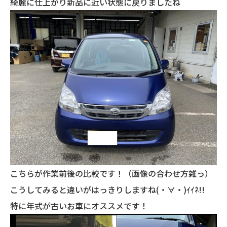
綺麗に仕上がり新品に近い状態に戻りましたね＾＾
こちらが作業前後の比較です！（画像の合わせ方雑っ）
こうしてみると違いがはっきりしますね(・∀・)ｲｲﾈ!!
特に年式が古いお車にオススメです！