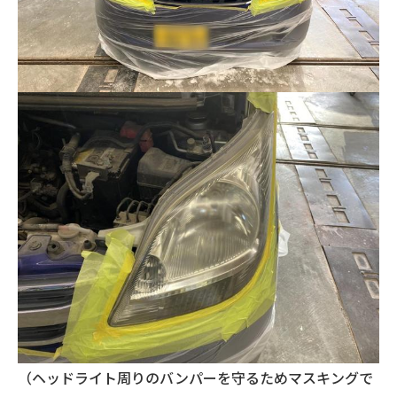
（ヘッドライト周りのバンパーを守るためマスキングで