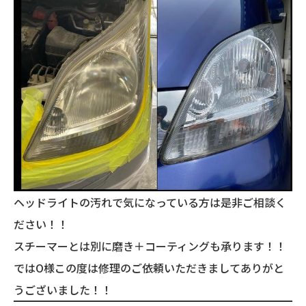
ヘッドライトの汚れで気になっている方は是非ご相談く
ださい！！
スチーマーとは別に磨き＋コーティングも承ります！！
ではO様この度は修理のご依頼いただきましてありがと
うございました！！