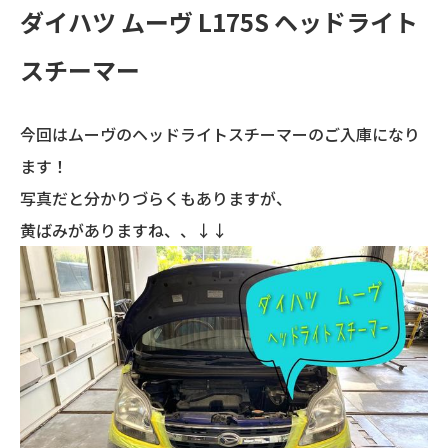
ダイハツ ムーヴ L175S ヘッドライト
スチーマー
今回はムーヴのヘッドライトスチーマーのご入庫になり
ます！
写真だと分かりづらくもありますが、
黄ばみがありますね、、↓↓