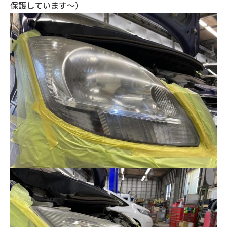
保護しています～）