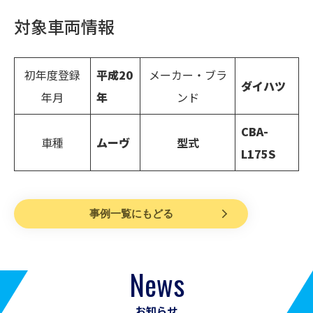
対象車両情報
初年度登録
平成20
メーカー・ブラ
ダイハツ
年月
年
ンド
CBA-
車種
ムーヴ
型式
L175S
事例一覧にもどる
News
お知らせ