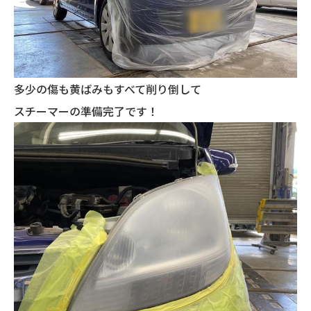
多少の傷も黄ばみもすべて削り倒して
スチーマーの準備完了です！