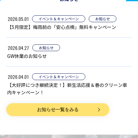
2026.05.01
イベント＆キャンペーン
お知らせ
【5月限定】梅雨前の「安心点検」無料キャンペーン
2026.04.27
お知らせ
GW休業のお知らせ
2026.04.01
イベント＆キャンペーン
【大好評につき継続決定！】新生活応援＆春のクリーン車
内キャンペーン！
お知らせ一覧をみる