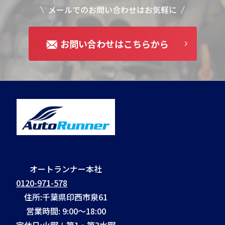
メールでのお問い合わせはお気軽に
お問い合わせはこちらから
オートランナー本社
0120-971-578
住所:千葉県印西市泉61
営業時間: 9:00～18:00
定休日:火曜＋第1・第3水曜