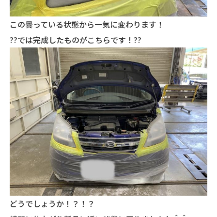
この曇っている状態から一気に変わります！
??では完成したものがこちらです！??
どうでしょうか！？！？