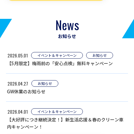
News
お知らせ
2026.05.01
イベント＆キャンペーン
お知らせ
【5月限定】梅雨前の「安心点検」無料キャンペーン
2026.04.27
お知らせ
GW休業のお知らせ
2026.04.01
イベント＆キャンペーン
【大好評につき継続決定！】新生活応援＆春のクリーン車
内キャンペーン！