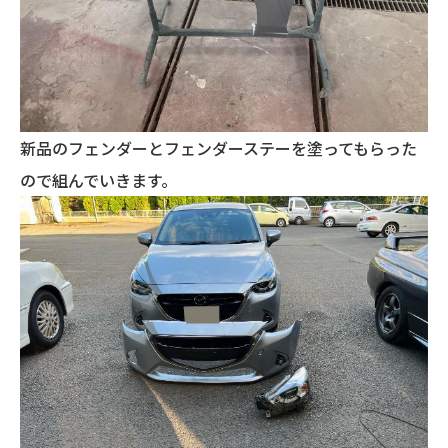
新品のフェンダーとフェンダーステーを塗ってもらった
ので組んでいきます。