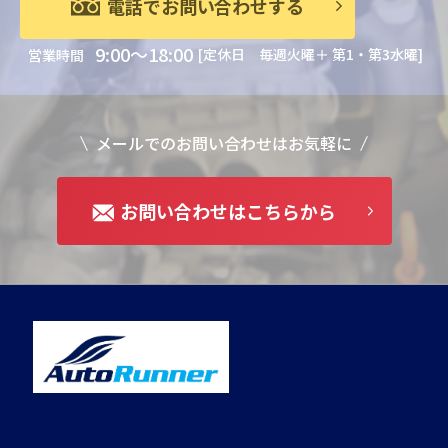
電話でお問い合わせする
9:00～18:00
[定休日 毎週火曜＋ 第1・第3水曜]
営業時間
メールでのお問い合わせはお気軽に
お問い合わせはこちらから