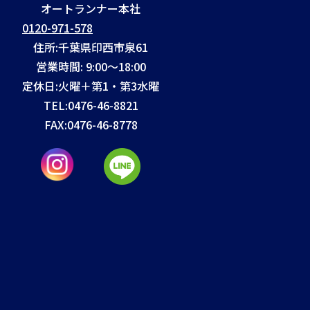
オートランナー本社
0120-971-578
住所:千葉県印西市泉61
営業時間: 9:00～18:00
定休日:火曜＋第1・第3水曜
TEL:
0476-46-8821
FAX:
0476-46-8778