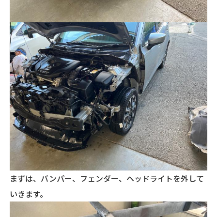
まずは、バンパー、フェンダー、ヘッドライトを外して
いきます。