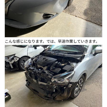
こんな感じになります。では、早速作業していきます。