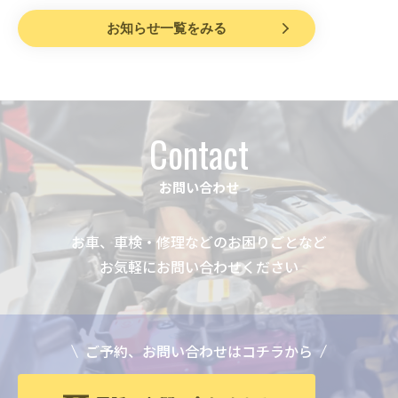
お知らせ一覧をみる
Contact
お問い合わせ
お車、車検・修理などのお困りごとなど
お気軽にお問い合わせください
ご予約、お問い合わせはコチラから