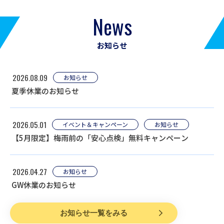
News
お知らせ
2026.08.09
お知らせ
夏季休業のお知らせ
2026.05.01
イベント＆キャンペーン
お知らせ
【5月限定】梅雨前の「安心点検」無料キャンペーン
2026.04.27
お知らせ
GW休業のお知らせ
お知らせ一覧をみる