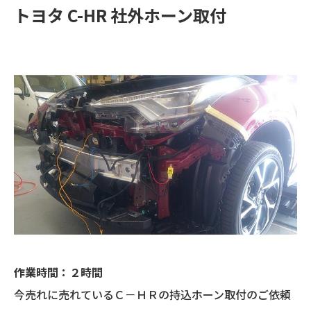
トヨタ C-HR 社外ホーン取付
作業時間：２時間
今売れに売れているＣ－ＨＲの持込ホーン取付のご依頼