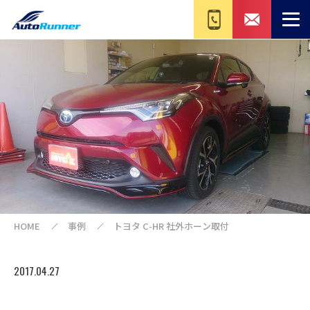
HOME
事例
トヨタ C-HR 社外ホーン取付
2017.04.27