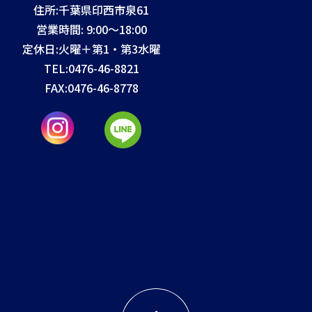
住所:千葉県印西市泉61
営業時間: 9:00～18:00
定休日:火曜＋第1・第3水曜
TEL:
0476-46-8821
FAX:
0476-46-8778