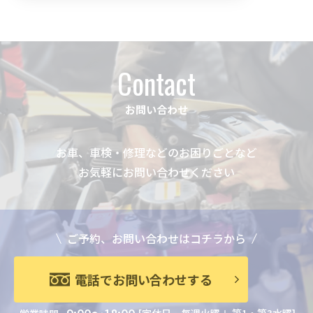
Contact
お問い合わせ
お車、車検・修理などのお困りごとなど
お気軽にお問い合わせください
ご予約、お問い合わせはコチラから
電話でお問い合わせする