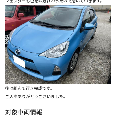
フェンダーも色を吹き終わったので磨いていきます。
後は組んで行き完成です。
ご入庫ありがとうございました。
対象車両情報