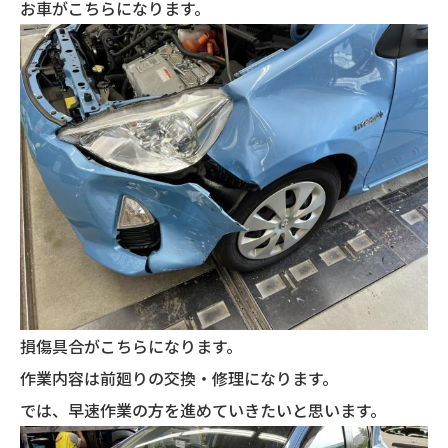
お車がこちらになります。
損傷具合がこちらになります。
作業内容は前廻りの交換・修理になります。
では、早速作業の方を進めていきたいと思います。