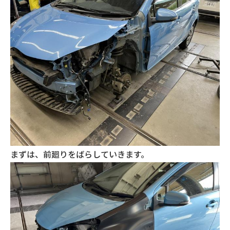
まずは、前廻りをばらしていきます。