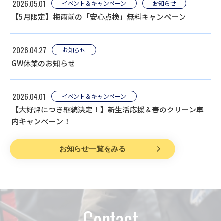
2026.05.01
イベント＆キャンペーン
お知らせ
【5月限定】梅雨前の「安心点検」無料キャンペーン
2026.04.27
お知らせ
GW休業のお知らせ
2026.04.01
イベント＆キャンペーン
【大好評につき継続決定！】新生活応援＆春のクリーン車
内キャンペーン！
お知らせ一覧をみる
Contact