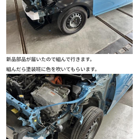
新品部品が届いたので組んで行きます。
組んだら塗装班に色を吹いてもらいます。