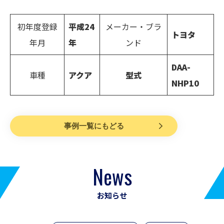
初年度登録
平成24
メーカー・ブラ
トヨタ
年月
年
ンド
DAA-
車種
アクア
型式
NHP10
事例一覧にもどる
News
お知らせ