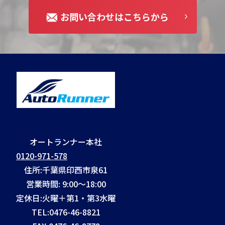
お問い合わせはこちらから
オートランナー本社
0120-971-578
住所:千葉県印西市泉61
営業時間: 9:00～18:00
定休日:火曜＋第1・第3水曜
TEL:
0476-46-8821