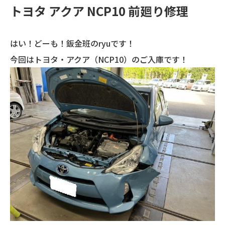
トヨタ アクア NCP10 前廻り修理
はい！どーも！鈑金班のryuです！
今回はトヨタ・アクア（NCP10）のご入庫です！