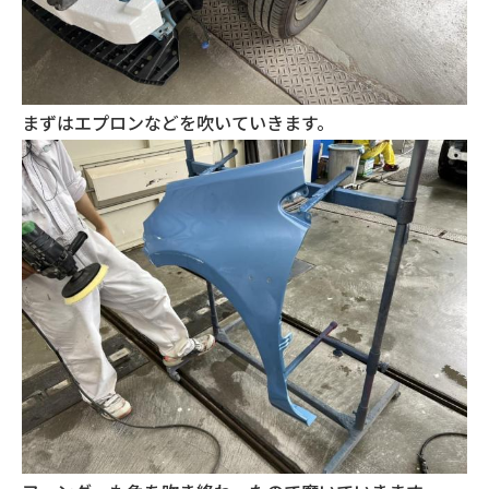
まずはエプロンなどを吹いていきます。