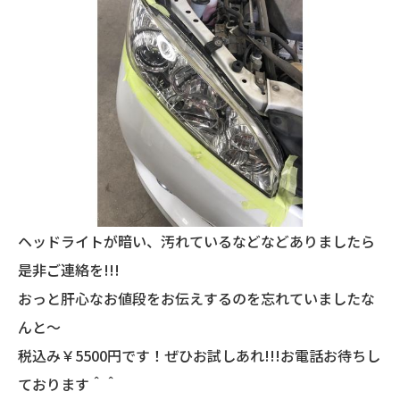
ヘッドライトが暗い、汚れているなどなどありましたら
是非ご連絡を!!!
おっと肝心なお値段をお伝えするのを忘れていましたな
んと～
税込み￥5500円です！ぜひお試しあれ!!!お電話お待ちし
ております＾＾