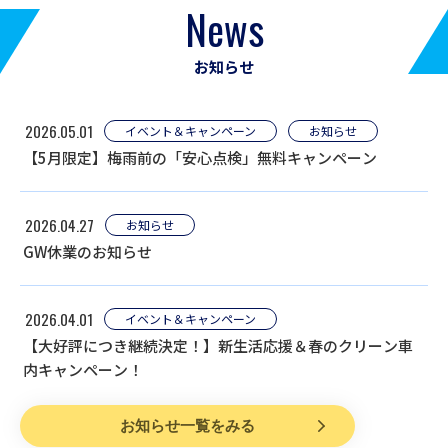
News
お知らせ
2026.05.01
イベント＆キャンペーン
お知らせ
【5月限定】梅雨前の「安心点検」無料キャンペーン
2026.04.27
お知らせ
GW休業のお知らせ
2026.04.01
イベント＆キャンペーン
【大好評につき継続決定！】新生活応援＆春のクリーン車
内キャンペーン！
お知らせ一覧をみる