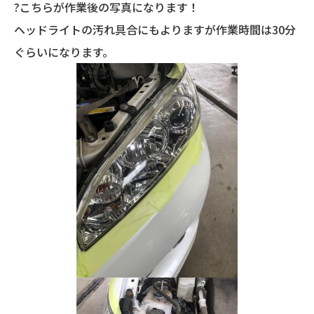
?こちらが作業後の写真になります！
ヘッドライトの汚れ具合にもよりますが作業時間は30分
ぐらいになります。