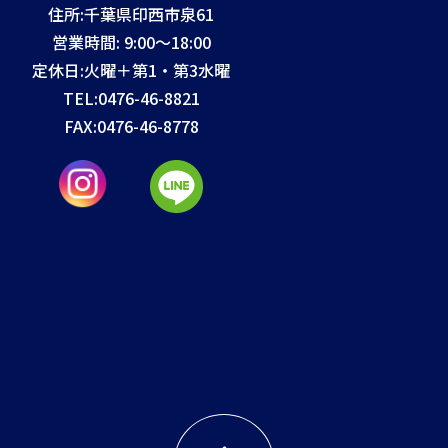
住所:千葉県印西市泉61
営業時間: 9:00～18:00
定休日:火曜＋第1・第3水曜
TEL:
0476-46-8821
FAX:
0476-46-8778