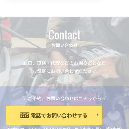
Contact
お問い合わせ
お車、車検・修理などのお困りごとなど
お気軽にお問い合わせください
ご予約、お問い合わせはコチラから
電話でお問い合わせする