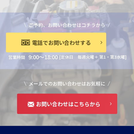
ご予約、お問い合わせはコチラから
電話でお問い合わせする
9:00～18:00
[定休日 毎週火曜＋ 第1・第3水曜]
営業時間
メールでのお問い合わせはお気軽に
お問い合わせはこちらから