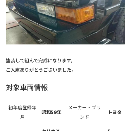
塗装して組んで完成になります。
ご入庫ありがとうございました。
対象車両情報
初年度登録年
メーカー・ブラ
昭和59年
トヨタ
月
ンド