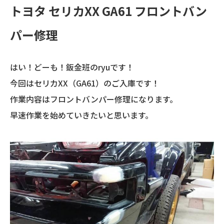
トヨタ セリカXX GA61 フロントバン
パー修理
はい！どーも！鈑金班のryuです！
今回はセリカXX（GA61）のご入庫です！
作業内容はフロントバンパー修理になります。
早速作業を始めていきたいと思います。