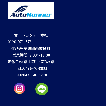
オートランナー本社
0120-971-578
住所:千葉県印西市泉61
営業時間: 9:00～18:00
定休日:火曜＋第1・第3水曜
TEL:
0476-46-8821
FAX:
0476-46-8778