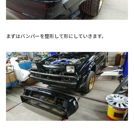
まずはバンパーを整形して形にしていきます。