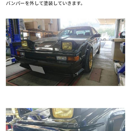
バンパーを外して塗装していきます。