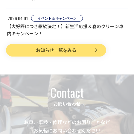
2026.04.01
イベント＆キャンペーン
【大好評につき継続決定！】新生活応援＆春のクリーン車
内キャンペーン！
お知らせ一覧をみる
Contact
お問い合わせ
お車、車検・修理などのお困りごとなど
お気軽にお問い合わせください