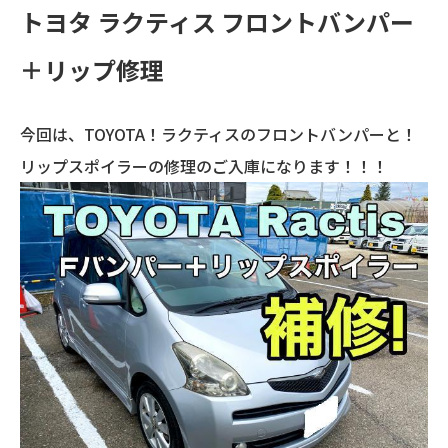
トヨタ ラクティス フロントバンパー
＋リップ修理
今回は、TOYOTA！ラクティスのフロントバンパーと！
リップスポイラーの修理のご入庫になります！！！