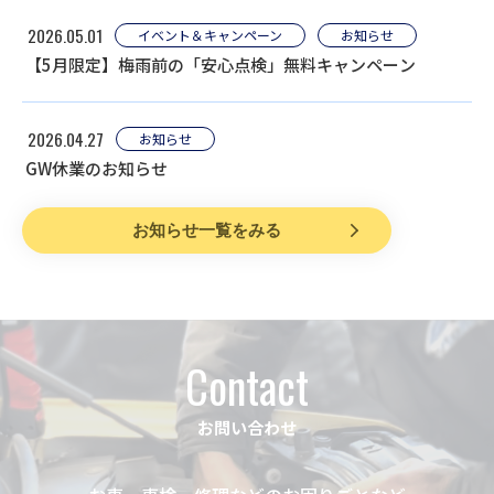
2026.05.01
イベント＆キャンペーン
お知らせ
【5月限定】梅雨前の「安心点検」無料キャンペーン
2026.04.27
お知らせ
GW休業のお知らせ
お知らせ一覧をみる
Contact
お問い合わせ