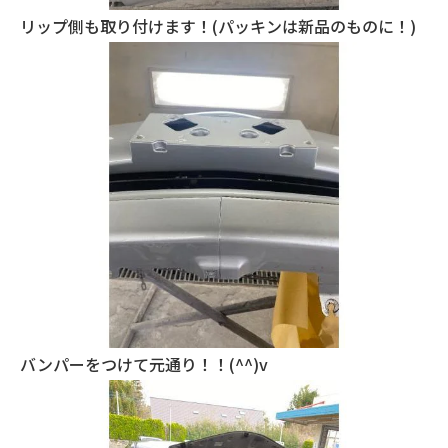
リップ側も取り付けます！(パッキンは新品のものに！)
バンパーをつけて元通り！！(^^)v