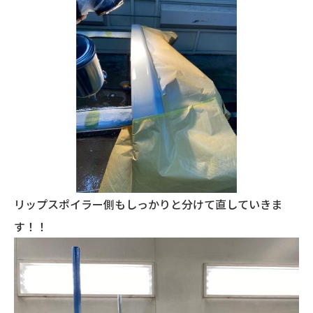
リップスポイラー側もしっかりと分けて直していきま
す！！