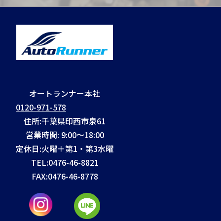
オートランナー本社
0120-971-578
住所:千葉県印西市泉61
営業時間: 9:00～18:00
定休日:火曜＋第1・第3水曜
TEL:
0476-46-8821
FAX:
0476-46-8778