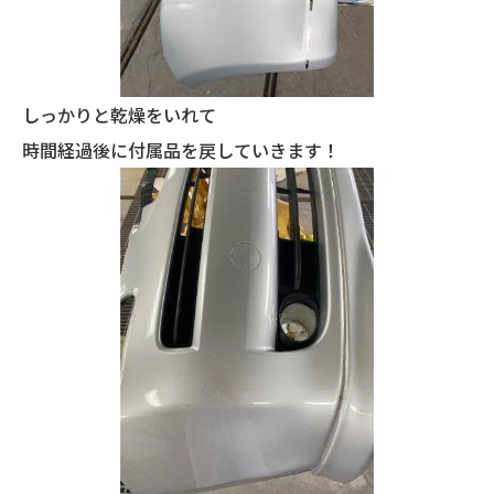
しっかりと乾燥をいれて
時間経過後に付属品を戻していきます！