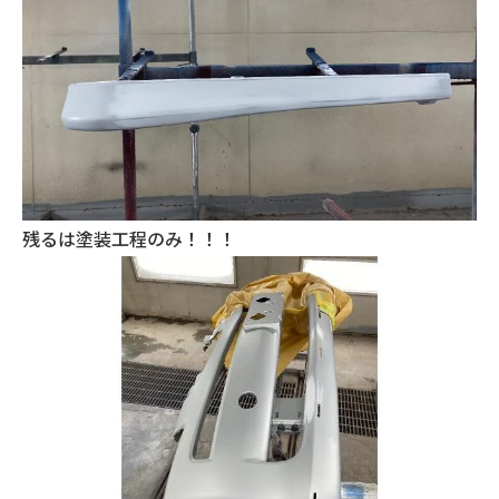
残るは塗装工程のみ！！！