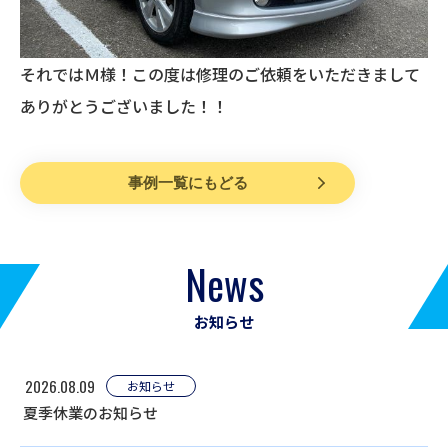
それではＭ様！この度は修理のご依頼をいただきまして
ありがとうございました！！
事例一覧にもどる
News
お知らせ
2026.08.09
お知らせ
夏季休業のお知らせ