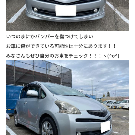
いつのまにかバンパーを傷つけてしまい
お車に傷ができている可能性は十分にあります！！
みなさんもぜひ自分のお車をチェック！！！ヽ(^o^)