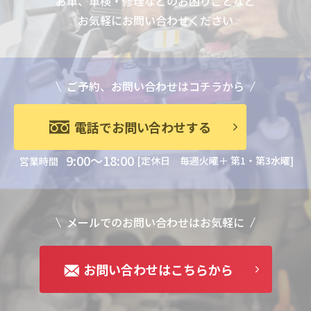
お車、車検・修理などのお困りごとなど
お気軽にお問い合わせください
ご予約、お問い合わせはコチラから
電話でお問い合わせする
9:00～18:00
[定休日 毎週火曜＋ 第1・第3水曜]
営業時間
メールでのお問い合わせはお気軽に
お問い合わせはこちらから