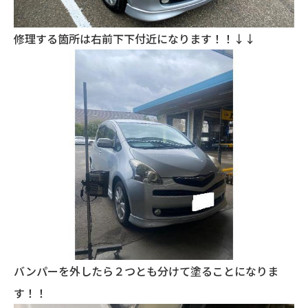
修理する箇所は右前下下付近になります！！↓↓
バンパーを外したら２つとも分けて塗ることになりま
す！！