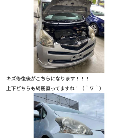
キズ修復後がこちらになります！！！
上下どちらも綺麗直ってますね！（＾∇＾）