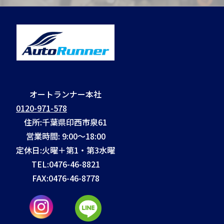
オートランナー本社
0120-971-578
住所:千葉県印西市泉61
営業時間: 9:00～18:00
定休日:火曜＋第1・第3水曜
TEL:
0476-46-8821
FAX:
0476-46-8778