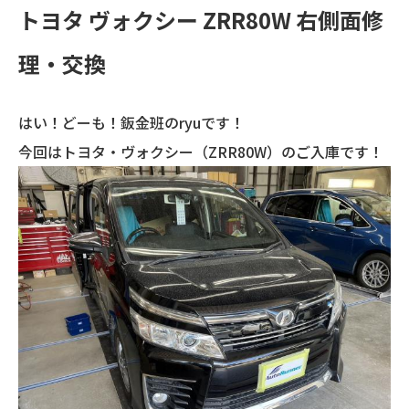
トヨタ ヴォクシー ZRR80W 右側面修
理・交換
はい！どーも！鈑金班のryuです！
今回はトヨタ・ヴォクシー（ZRR80W）のご入庫です！