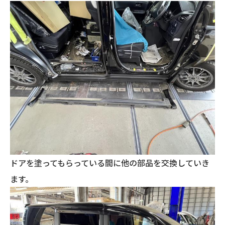
ドアを塗ってもらっている間に他の部品を交換していき
ます。