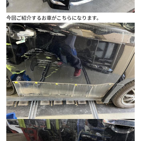
今回ご紹介するお車がこちらになります。