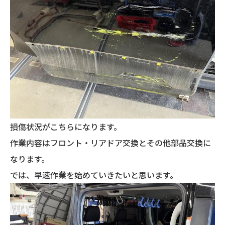
損傷状況がこちらになります。
作業内容はフロント・リアドア交換とその他部品交換に
なります。
では、早速作業を始めていきたいと思います。