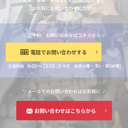
お車、車検・修理などのお困りごとなど
お気軽にお問い合わせください
ご予約、お問い合わせはコチラから
電話でお問い合わせする
9:00～18:00
[定休日 毎週火曜＋ 第1・第3水曜]
営業時間
メールでのお問い合わせはお気軽に
お問い合わせはこちらから