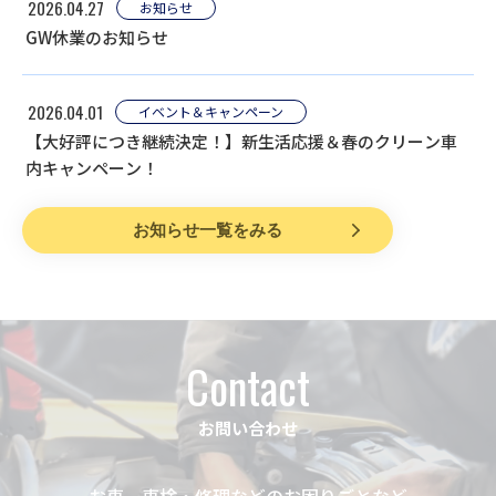
2026.04.27
お知らせ
GW休業のお知らせ
2026.04.01
イベント＆キャンペーン
【大好評につき継続決定！】新生活応援＆春のクリーン車
内キャンペーン！
お知らせ一覧をみる
Contact
お問い合わせ