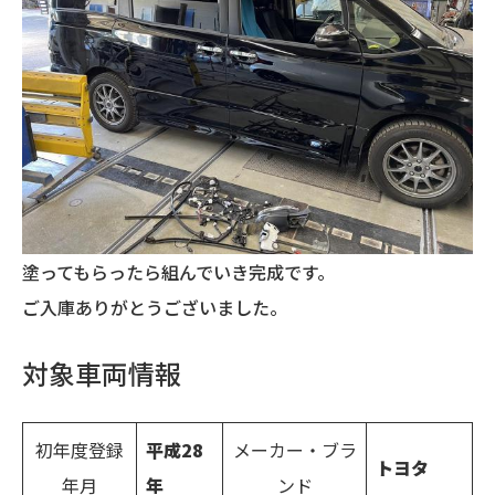
塗ってもらったら組んでいき完成です。
ご入庫ありがとうございました。
対象車両情報
初年度登録
平成28
メーカー・ブラ
トヨタ
年月
年
ンド