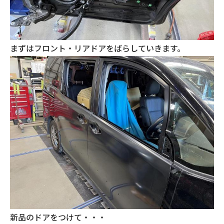
まずはフロント・リアドアをばらしていきます。
新品のドアをつけて・・・