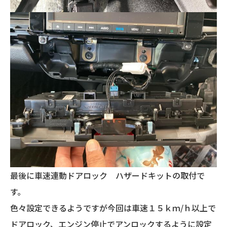
最後に車速連動ドアロック ハザードキットの取付で
す。
色々設定できるようですが今回は車速１５ｋｍ/ｈ以上で
ドアロック、エンジン停止でアンロックするように設定