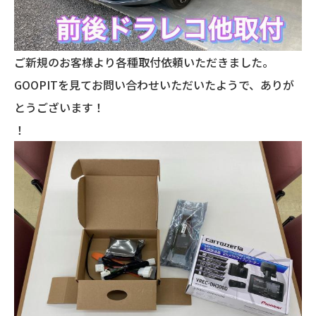
ご新規のお客様より各種取付依頼いただきました。
GOOPITを見てお問い合わせいただいたようで、ありが
とうございます！
！