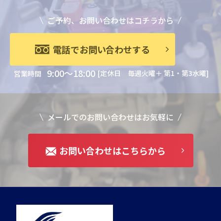
ご予約、お問い合わせはコチラから
電話でお問い合わせする
9:00～18:00
[定休日 毎週火曜＋ 第1・第3水曜]
営業時間
メールでのお問い合わせはお気軽に
お問い合わせはこちらから