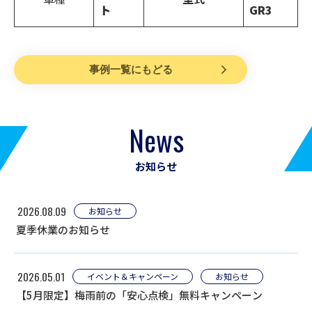
ト
GR3
事例一覧にもどる
News
お知らせ
2026.08.09
お知らせ
夏季休業のお知らせ
2026.05.01
イベント＆キャンペーン
お知らせ
【5月限定】梅雨前の「安心点検」無料キャンペーン