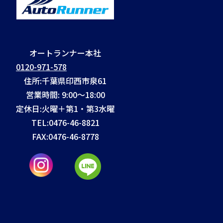
オートランナー本社
0120-971-578
住所:千葉県印西市泉61
営業時間: 9:00～18:00
定休日:火曜＋第1・第3水曜
TEL:
0476-46-8821
FAX:
0476-46-8778