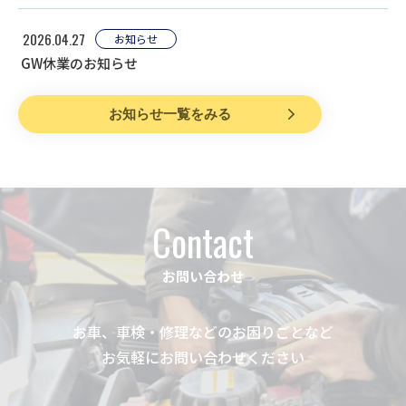
2026.04.27
お知らせ
GW休業のお知らせ
お知らせ一覧をみる
Contact
お問い合わせ
お車、車検・修理などのお困りごとなど
お気軽にお問い合わせください