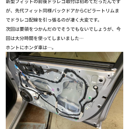
新型フィットの前後ドラレコ取付は初めてだったんです
が、先代フィット同様バックドアからCピラートリムま
でドラレコ配線を引っ張るのが凄く大変です。
次回は要領をつかんだのでそうでもないでしょうが、今
回は大分時間を使ってしまいました…
ホントにホンダ車は…。