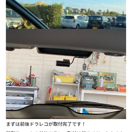
まずは前後ドラレコが取付完了です！