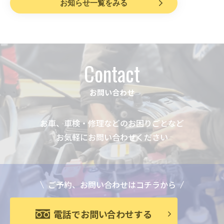
お知らせ一覧をみる
Contact
お問い合わせ
お車、車検・修理などのお困りごとなど
お気軽にお問い合わせください
ご予約、お問い合わせはコチラから
電話でお問い合わせする