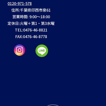
0120-971-578
住所:千葉県印西市泉61
営業時間: 9:00～18:00
定休日:火曜＋第1・第3水曜
TEL:
0476-46-8821
FAX:
0476-46-8778