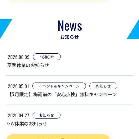
News
お知らせ
2026.08.09
お知らせ
夏季休業のお知らせ
2026.05.01
イベント＆キャンペーン
お知らせ
【5月限定】梅雨前の「安心点検」無料キャンペーン
2026.04.27
お知らせ
GW休業のお知らせ