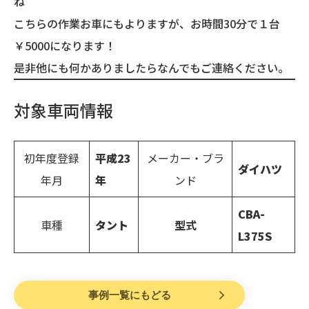
ね＾＾
こちらの作業お車にもよりますが、お時間30分で１台
￥5000になります！
是非他にも何かありましたらなんでもご連絡ください。
対象車両情報
初年度登録
平成23
メーカー・ブラ
ダイハツ
年月
年
ンド
CBA-
車種
タント
型式
L375S
事例一覧にもどる