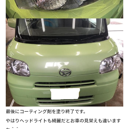
最後にコーティング剤を塗り終了です。
やはりヘッドライトも綺麗だとお車の見栄えも違います