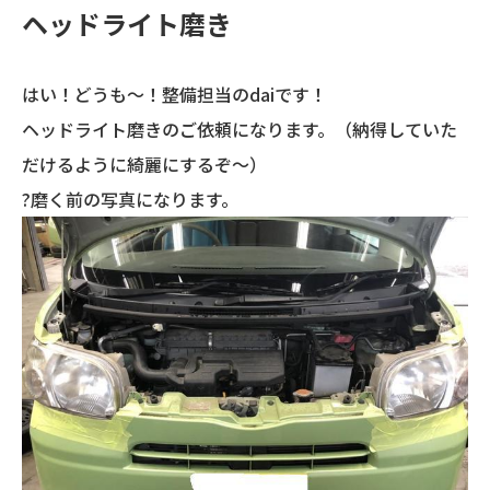
ヘッドライト磨き
はい！どうも～！整備担当のdaiです！
ヘッドライト磨きのご依頼になります。（納得していた
だけるように綺麗にするぞ～）
?磨く前の写真になります。