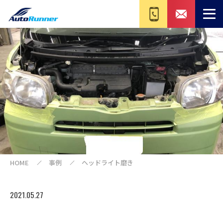
HOME
事例
ヘッドライト磨き
2021.05.27