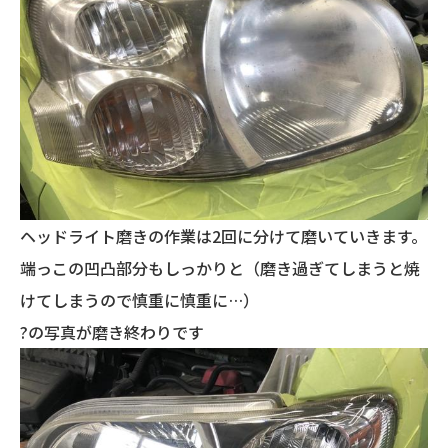
ヘッドライト磨きの作業は2回に分けて磨いていきます。
端っこの凹凸部分もしっかりと（磨き過ぎてしまうと焼
けてしまうので慎重に慎重に…）
?の写真が磨き終わりです