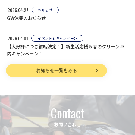
2026.04.27
お知らせ
GW休業のお知らせ
2026.04.01
イベント＆キャンペーン
【大好評につき継続決定！】新生活応援＆春のクリーン車
内キャンペーン！
お知らせ一覧をみる
Contact
お問い合わせ