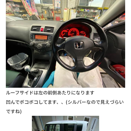
ルーフサイドは左の前側あたりになります
凹んでボコボコしてます、、(シルバーなので見えづらい
ですね)