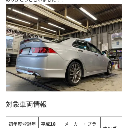
対象車両情報
初年度登録年
平成
18
メーカー・ブラ