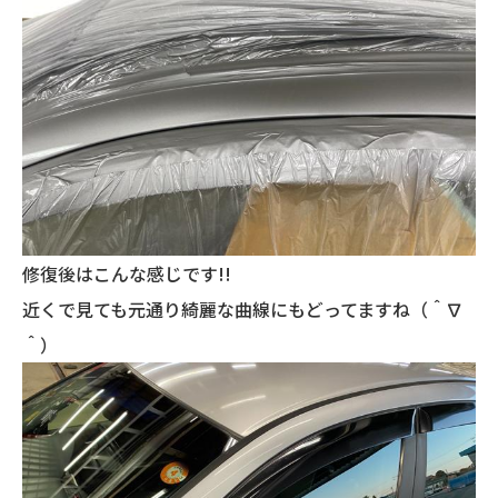
修復後はこんな感じです!!
近くで見ても元通り綺麗な曲線にもどってますね（＾∇
＾）