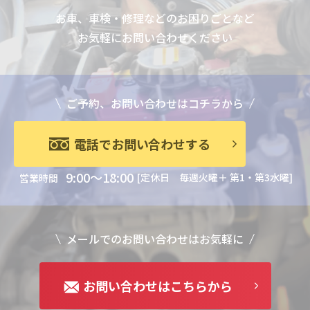
お車、車検・修理などのお困りごとなど
お気軽にお問い合わせください
ご予約、お問い合わせはコチラから
電話でお問い合わせする
9:00～18:00
[定休日 毎週火曜＋ 第1・第3水曜]
営業時間
メールでのお問い合わせはお気軽に
お問い合わせはこちらから