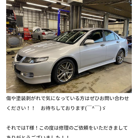
傷や塗装剥がれで気になっている方はぜひお問い合わせ
ください！！ お待ちしております(￣^￣)ゞ
それではT様！この度は修理のご依頼をいただきまして
ありがとうございました！！