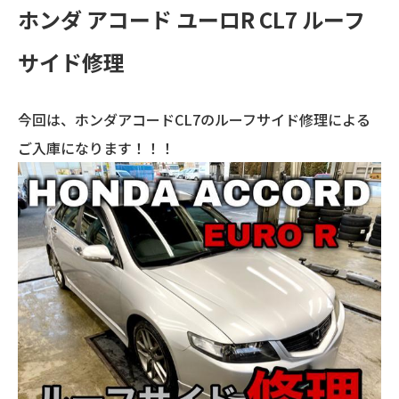
ホンダ アコード ユーロR CL7 ルーフ
サイド修理
今回は、ホンダアコードCL7のルーフサイド修理による
ご入庫になります！！！