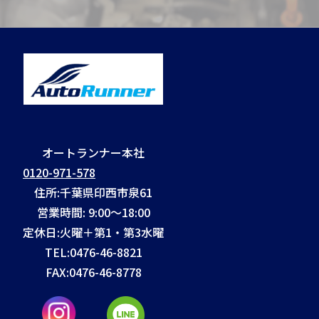
オートランナー本社
0120-971-578
住所:千葉県印西市泉61
営業時間: 9:00～18:00
定休日:火曜＋第1・第3水曜
TEL:
0476-46-8821
FAX:
0476-46-8778