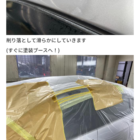
削り落として滑らかにしていきます
(すぐに塗装ブースへ！)