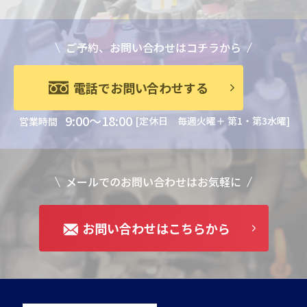
ご予約、お問い合わせはコチラから
電話でお問い合わせする
9:00～18:00
[定休日 毎週火曜＋ 第1・第3水曜]
営業時間
メールでのお問い合わせはお気軽に
お問い合わせはこちらから