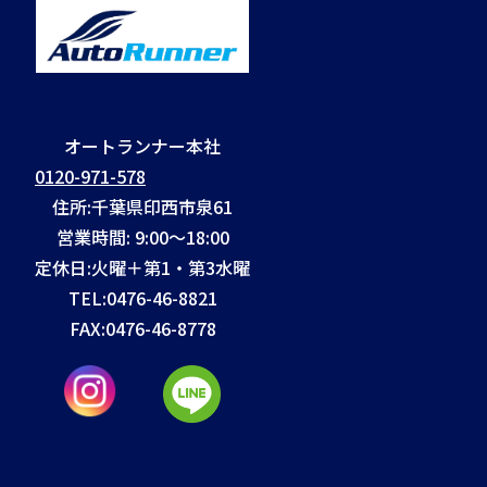
オートランナー本社
0120-971-578
住所:千葉県印西市泉61
営業時間: 9:00～18:00
定休日:火曜＋第1・第3水曜
TEL:
0476-46-8821
FAX:
0476-46-8778