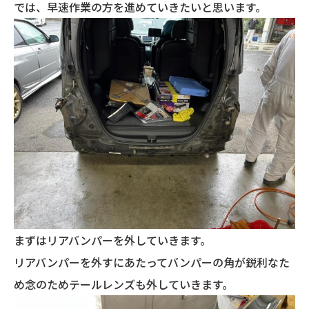
では、早速作業の方を進めていきたいと思います。
まずはリアバンパーを外していきます。
リアバンパーを外すにあたってバンパーの角が鋭利なた
め念のためテールレンズも外していきます。