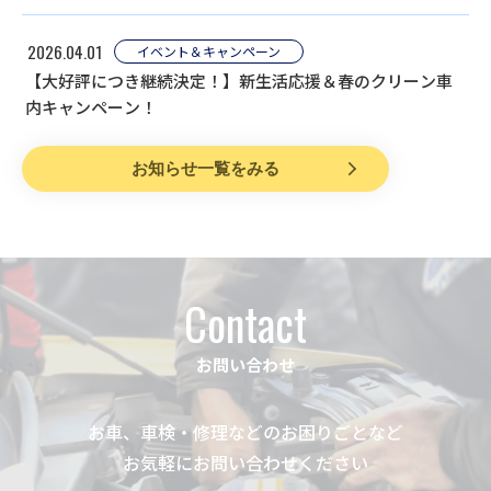
2026.04.01
イベント＆キャンペーン
【大好評につき継続決定！】新生活応援＆春のクリーン車
内キャンペーン！
お知らせ一覧をみる
Contact
お問い合わせ
お車、車検・修理などのお困りごとなど
お気軽にお問い合わせください