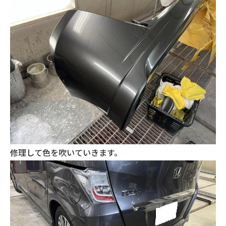
修理して色を吹いていきます。