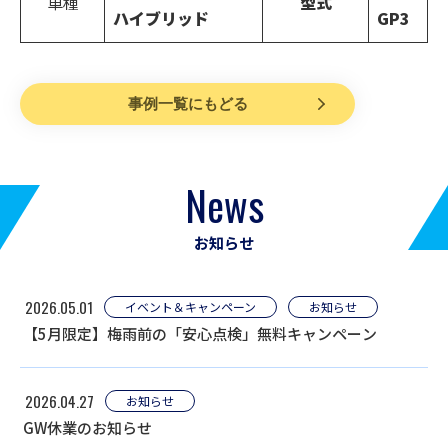
車種
型式
ハイブリッド
GP3
事例一覧にもどる
News
お知らせ
2026.05.01
イベント＆キャンペーン
お知らせ
【5月限定】梅雨前の「安心点検」無料キャンペーン
2026.04.27
お知らせ
GW休業のお知らせ