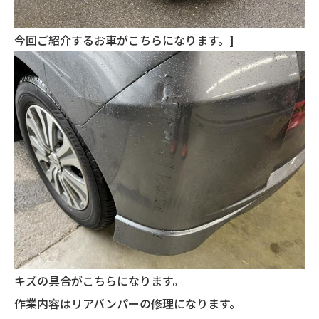
今回ご紹介するお車がこちらになります。]
キズの具合がこちらになります。
作業内容はリアバンパーの修理になります。