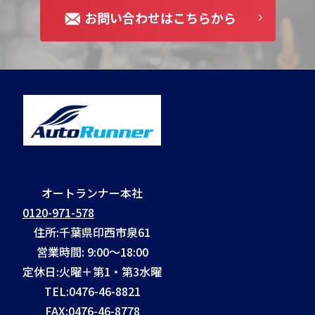
お問い合わせはこちらから
オートランナー本社
0120-971-578
住所:千葉県印西市泉61
営業時間: 9:00～18:00
定休日:火曜＋第1・第3水曜
TEL:
0476-46-8821
FAX:
0476-46-8778