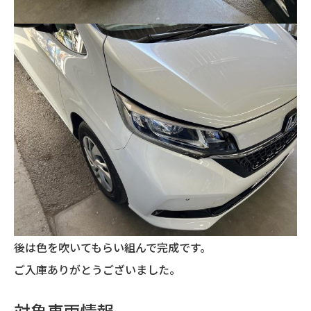
後は色を吹いてもらい組んで完成です。
ご入庫ありがとうございました。
対象車両情報