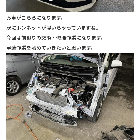
お車がこちらになります。
既にボンネットが浮いちゃっていますね。
今回は前廻りの交換・修理作業になります。
早速作業を始めていきたいと思います。