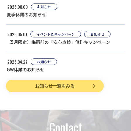
2026.08.09
お知らせ
夏季休業のお知らせ
2026.05.01
イベント＆キャンペーン
お知らせ
【5月限定】梅雨前の「安心点検」無料キャンペーン
2026.04.27
お知らせ
GW休業のお知らせ
お知らせ一覧をみる
Contact