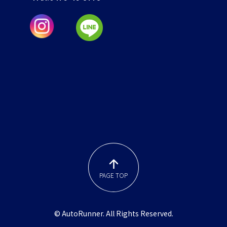
PAGE TOP
© AutoRunner. All Rights Reserved.