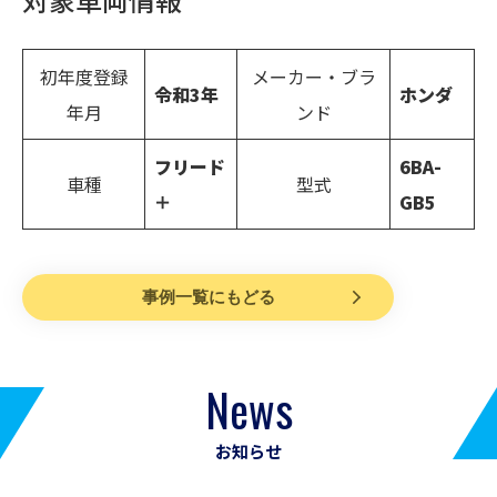
初年度登録
メーカー・ブラ
令和3年
ホンダ
年月
ンド
フリード
6BA-
車種
型式
＋
GB5
事例一覧にもどる
News
お知らせ