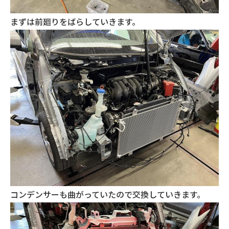
まずは前廻りをばらしていきます。
コンデンサーも曲がっていたので交換していきます。