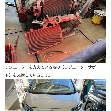
ラジエーターを支えているもの（ラジエーターサポー
ト）を交換していきます。