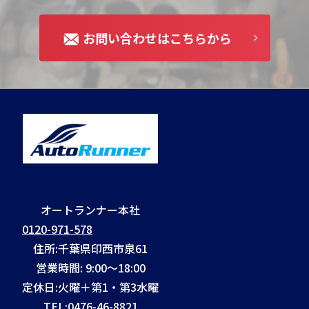
お問い合わせはこちらから
オートランナー本社
0120-971-578
住所:千葉県印西市泉61
営業時間: 9:00～18:00
定休日:火曜＋第1・第3水曜
TEL:
0476-46-8821