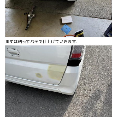
まずは削ってパテで仕上げていきます。