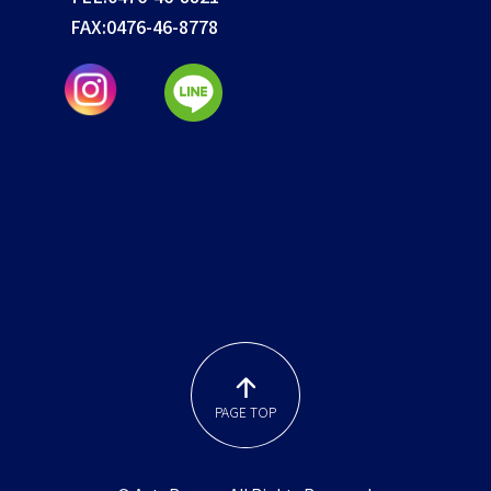
FAX:
0476-46-8778
PAGE TOP