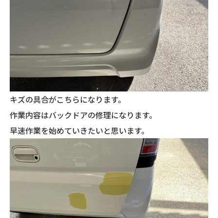
キズの具合がこちらになります。
作業内容はバックドアの修理になります。
早速作業を始めていきたいと思います。