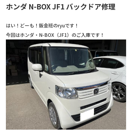
ホンダ N-BOX JF1 バックドア修理
はい！どーも！鈑金班のryuです！
今回はホンダ・N-BOX（JF1）のご入庫です！