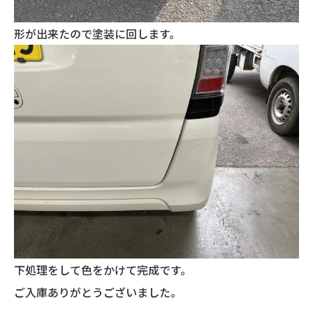
形が出来たので塗装に回します。
下処理をして色をかけて完成です。
ご入庫ありがとうございました。