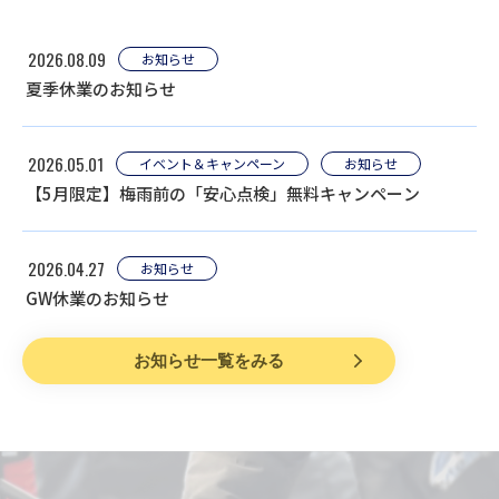
2026.08.09
お知らせ
夏季休業のお知らせ
2026.05.01
イベント＆キャンペーン
お知らせ
【5月限定】梅雨前の「安心点検」無料キャンペーン
2026.04.27
お知らせ
GW休業のお知らせ
お知らせ一覧をみる