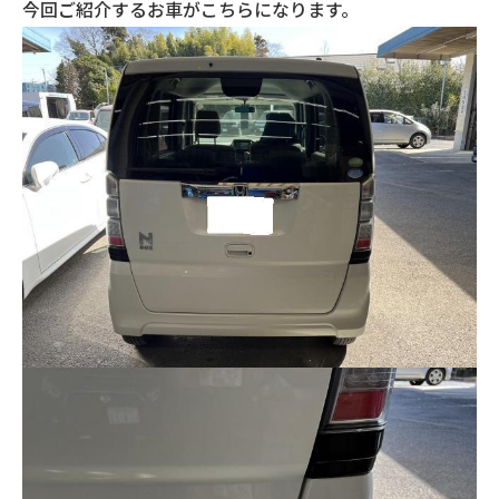
今回ご紹介するお車がこちらになります。