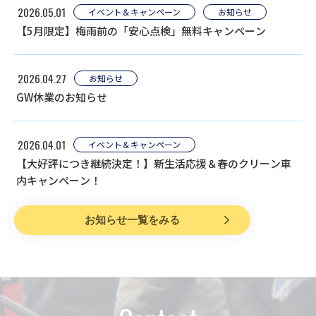
2026.05.01
イベント＆キャンペーン
お知らせ
【5月限定】梅雨前の「安心点検」無料キャンペーン
2026.04.27
お知らせ
GW休業のお知らせ
2026.04.01
イベント＆キャンペーン
【大好評につき継続決定！】新生活応援＆春のクリーン車
内キャンペーン！
お知らせ一覧をみる