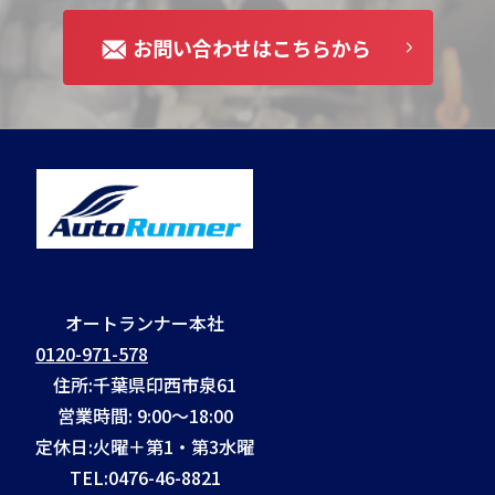
お問い合わせはこちらから
オートランナー本社
0120-971-578
住所:千葉県印西市泉61
営業時間: 9:00～18:00
定休日:火曜＋第1・第3水曜
TEL:
0476-46-8821