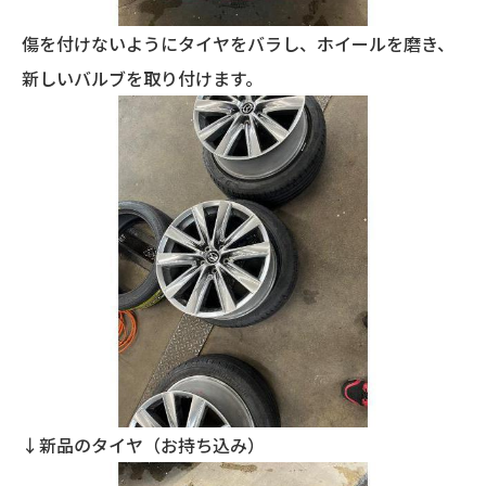
傷を付けないようにタイヤをバラし、ホイールを磨き、
新しいバルブを取り付けます。
↓新品のタイヤ（お持ち込み）