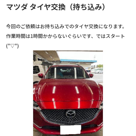
マツダ タイヤ交換（持ち込み）
今回のご依頼はお持ち込みでのタイヤ交換になります。
作業時間は1時間かからないぐらいです、ではスタート
(°▽°)