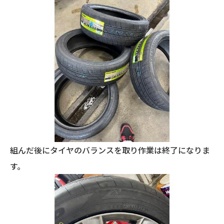
組んだ後にタイヤのバランスを取り作業は終了になりま
す。