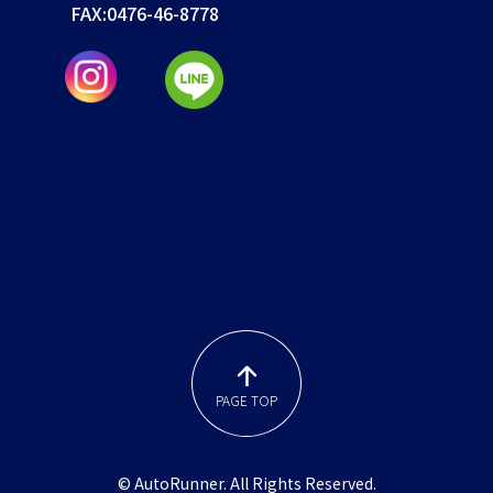
FAX:
0476-46-8778
PAGE TOP
© AutoRunner. All Rights Reserved.