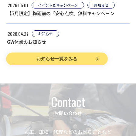
2026.05.01
イベント＆キャンペーン
お知らせ
【5月限定】梅雨前の「安心点検」無料キャンペーン
2026.04.27
お知らせ
GW休業のお知らせ
お知らせ一覧をみる
Contact
お問い合わせ
お車、車検・修理などのお困りごとなど