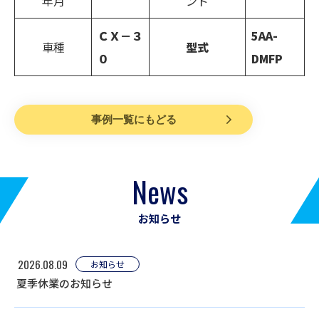
年月
ンド
ＣＸ－３
5AA-
車種
型式
０
DMFP
事例一覧にもどる
News
お知らせ
2026.08.09
お知らせ
夏季休業のお知らせ