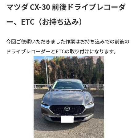
マツダ CX-30 前後ドライブレコーダ
ー、ETC（お持ち込み）
今回ご依頼いただきました作業はお持ち込みでの前後の
ドライブレコーダーとETCの取り付けになります。