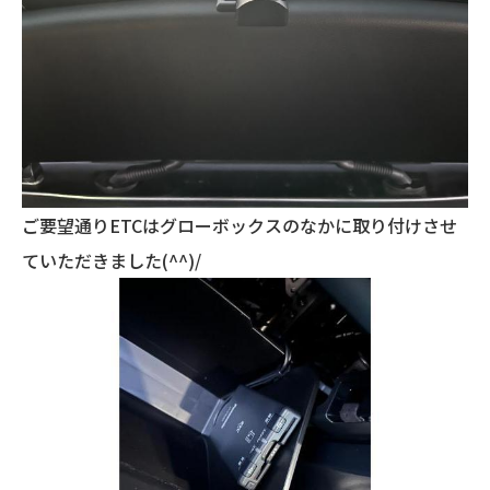
ご要望通りETCはグローボックスのなかに取り付けさせ
ていただきました(^^)/