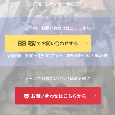
お気軽にお問い合わせください
ご予約、お問い合わせはコチラから
電話でお問い合わせする
9:00～18:00
[定休日 毎週火曜＋ 第1・第3水曜]
営業時間
メールでのお問い合わせはお気軽に
お問い合わせはこちらから