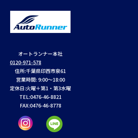
オートランナー本社
0120-971-578
住所:千葉県印西市泉61
営業時間: 9:00～18:00
定休日:火曜＋第1・第3水曜
TEL:
0476-46-8821
FAX:
0476-46-8778