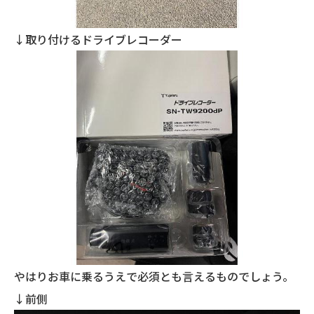
↓取り付けるドライブレコーダー
やはりお車に乗るうえで必須とも言えるものでしょう。
↓前側