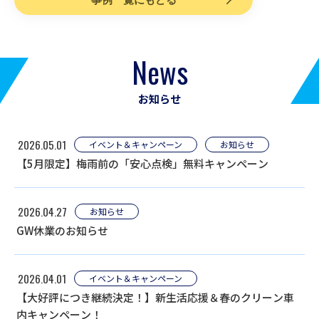
News
お知らせ
2026.05.01
イベント＆キャンペーン
お知らせ
【5月限定】梅雨前の「安心点検」無料キャンペーン
2026.04.27
お知らせ
GW休業のお知らせ
2026.04.01
イベント＆キャンペーン
【大好評につき継続決定！】新生活応援＆春のクリーン車
内キャンペーン！