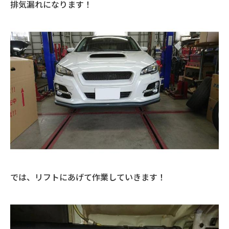
排気漏れになります！
では、リフトにあげて作業していきます！