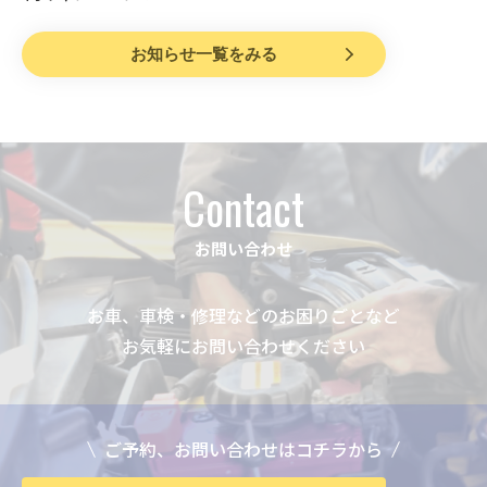
お知らせ一覧をみる
Contact
お問い合わせ
お車、車検・修理などのお困りごとなど
お気軽にお問い合わせください
ご予約、お問い合わせはコチラから