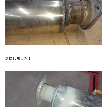
溶接しました！