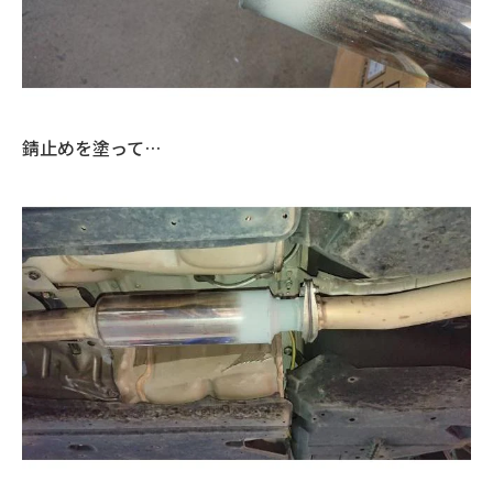
錆止めを塗って…