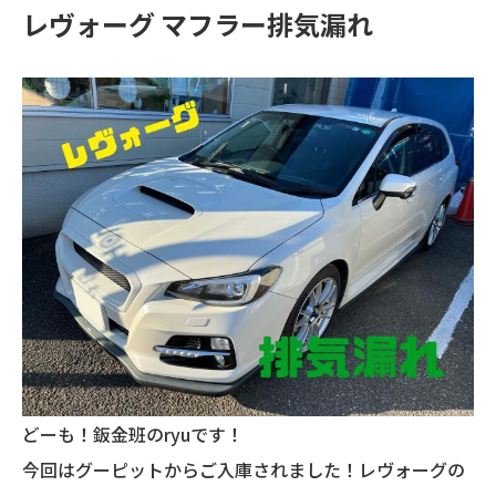
レヴォーグ マフラー排気漏れ
どーも！鈑金班のryuです！
今回はグーピットからご入庫されました！レヴォーグの