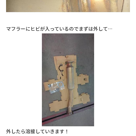
マフラーにヒビが入っているのでまずは外して…
外したら溶接していきます！