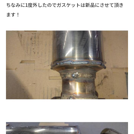
ちなみに1度外したのでガスケットは新品にさせて頂き
ます！