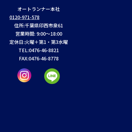
オートランナー本社
0120-971-578
住所:千葉県印西市泉61
営業時間: 9:00～18:00
定休日:火曜＋第1・第3水曜
TEL:
0476-46-8821
FAX:
0476-46-8778