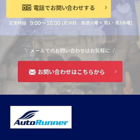
電話でお問い合わせする
9:00～18:00
[定休日 毎週火曜＋ 第1・第3水曜]
営業時間
メールでのお問い合わせはお気軽に
お問い合わせはこちらから