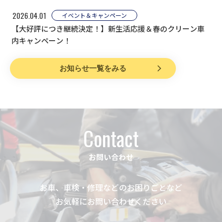
2026.04.01
イベント＆キャンペーン
【大好評につき継続決定！】新生活応援＆春のクリーン車
内キャンペーン！
お知らせ一覧をみる
Contact
お問い合わせ
お車、車検・修理などのお困りごとなど
お気軽にお問い合わせください