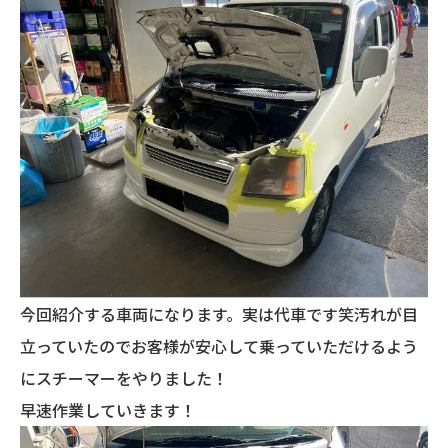
今回紹介する車両になります。実は代車です笑汚れが目
立っていたのでお客様が安心して乗っていただけるよう
にスチーマーをやりました！
早速作業していきます！