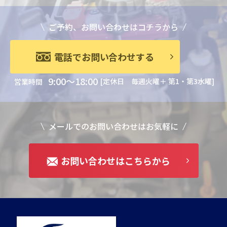
ご予約、お問い合わせはコチラから
電話でお問い合わせする
9:00～18:00
[定休日 毎週火曜＋ 第1・第3水曜]
営業時間
メールでのお問い合わせはお気軽に
お問い合わせはこちらから