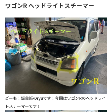
ワゴンR ヘッドライトスチーマー
どーも！鈑金班のryuです！今回はワゴンRのヘッドライ
トスチーマーです！