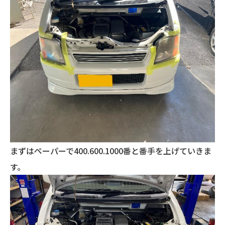
まずはペーパーで400.600.1000番と番手を上げていきま
す。