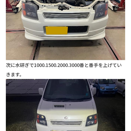
次に水研ぎで1000.1500.2000.3000番と番手を上げてい
きます。