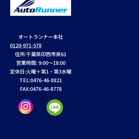
オートランナー本社
0120-971-578
住所:千葉県印西市泉61
営業時間: 9:00～18:00
定休日:火曜＋第1・第3水曜
TEL:
0476-46-8821
FAX:
0476-46-8778