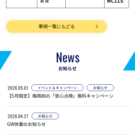
ＲＲ
MC11S
事例一覧にもどる
News
お知らせ
2026.05.01
イベント＆キャンペーン
お知らせ
【5月限定】梅雨前の「安心点検」無料キャンペーン
2026.04.27
お知らせ
GW休業のお知らせ