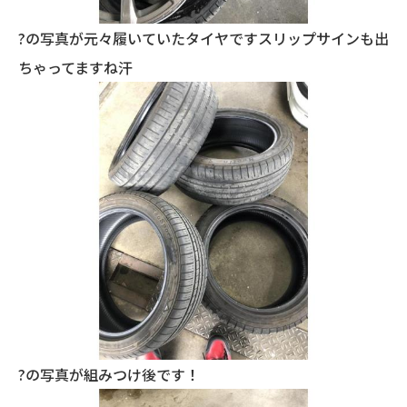
?の写真が元々履いていたタイヤですスリップサインも出
ちゃってますね汗
?の写真が組みつけ後です！