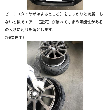
ビート（タイヤがはまるところ）をしっかりと綺麗にし
ないと後でエアー（空気）が漏れてしまう可能性がある
の入念に汚れを落とします。
?作業途中?