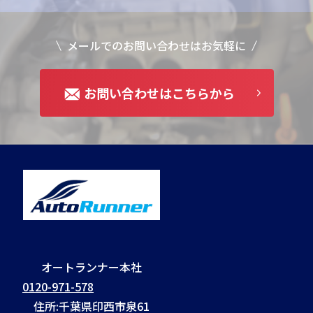
メールでのお問い合わせはお気軽に
お問い合わせはこちらから
オートランナー本社
0120-971-578
住所:千葉県印西市泉61