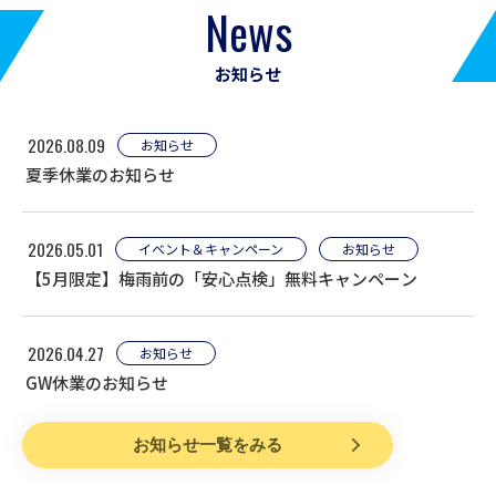
News
お知らせ
2026.08.09
お知らせ
夏季休業のお知らせ
2026.05.01
イベント＆キャンペーン
お知らせ
【5月限定】梅雨前の「安心点検」無料キャンペーン
2026.04.27
お知らせ
GW休業のお知らせ
お知らせ一覧をみる