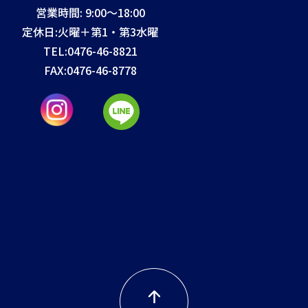
営業時間: 9:00～18:00
定休日:火曜＋第1・第3水曜
TEL:
0476-46-8821
FAX:
0476-46-8778