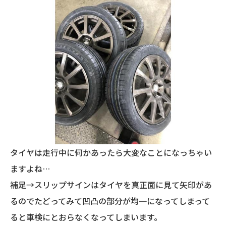
タイヤは走行中に何かあったら大変なことになっちゃい
ますよね…
補足→スリップサインはタイヤを真正面に見て矢印があ
るのでたどってみて凹凸の部分が均一になってしまって
ると車検にとおらなくなってしまいます。