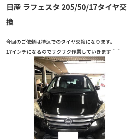
日産 ラフェスタ 205/50/17タイヤ交
換
今回のご依頼は持込でのタイヤ交換になります。
17インチになるのでサクサク作業していきます＾＾