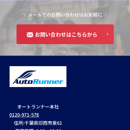
メールでのお問い合わせはお気軽に
お問い合わせはこちらから
オートランナー本社
0120-971-578
住所:千葉県印西市泉61