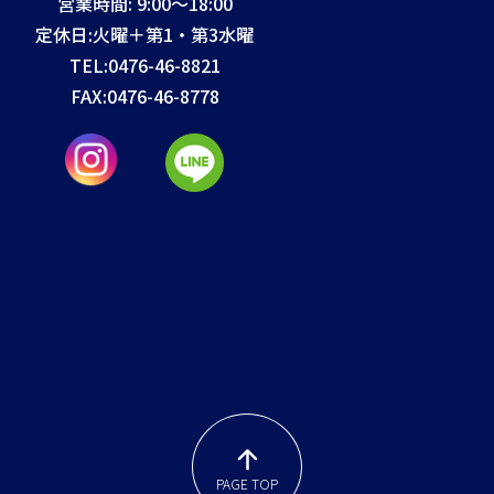
営業時間: 9:00～18:00
定休日:火曜＋第1・第3水曜
TEL:
0476-46-8821
FAX:
0476-46-8778
PAGE TOP