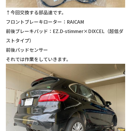
↑今回交換する部品達です。
フロントブレーキローター：RAICAM
前後ブレーキパッド：EZ.D-stimmer×DIXCEL（超低ダ
ストタイプ）
前後パッドセンサー
それでは作業をしていきます。