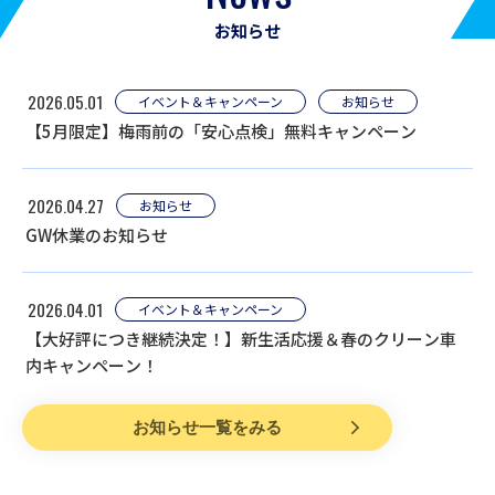
お知らせ
2026.05.01
イベント＆キャンペーン
お知らせ
【5月限定】梅雨前の「安心点検」無料キャンペーン
2026.04.27
お知らせ
GW休業のお知らせ
2026.04.01
イベント＆キャンペーン
【大好評につき継続決定！】新生活応援＆春のクリーン車
内キャンペーン！
お知らせ一覧をみる