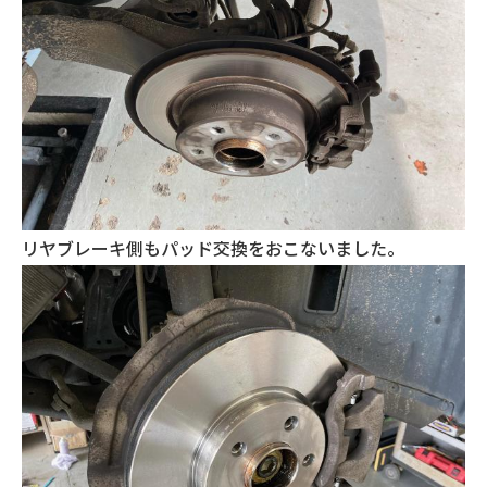
リヤブレーキ側もパッド交換をおこないました。