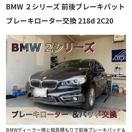
BMW ２シリーズ 前後ブレーキパット
ブレーキローター交換 218d 2C20
BMWディーラー様と相見積もりで前後ブレーキパッド＆