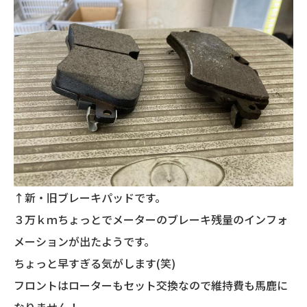
↑新・旧ブレーキパッドです。
３万ｋｍちょっとでメーターのブレーキ残量のインフォ
メーションが出たようです。
ちょっと早すぎる気がします(笑)
フロントはローターもセット交換なので維持費も馬鹿に