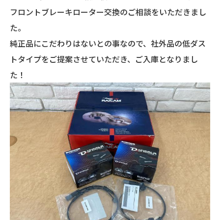
フロントブレーキローター交換のご相談をいただきまし
た。
純正品にこだわりはないとの事なので、社外品の低ダス
トタイプをご提案させていただき、ご入庫となりまし
た！