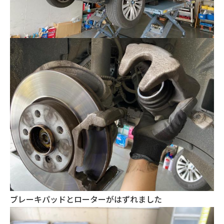
ブレーキパッドとローターがはずれました