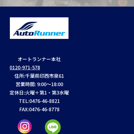
オートランナー本社
0120-971-578
住所:千葉県印西市泉61
営業時間: 9:00～18:00
定休日:火曜＋第1・第3水曜
TEL:
0476-46-8821
FAX:
0476-46-8778