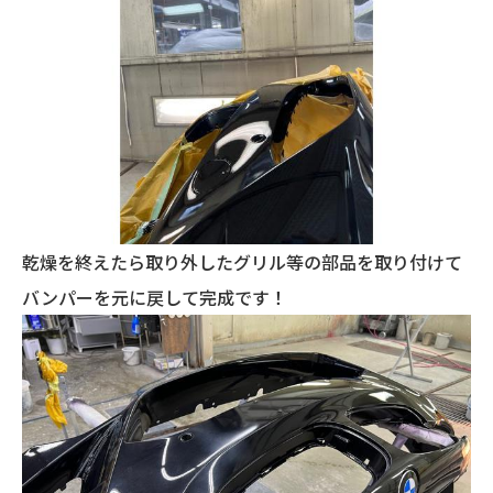
乾燥を終えたら取り外したグリル等の部品を取り付けて
バンパーを元に戻して完成です！