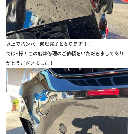
以上でバンパー修理完了となります！！
ではS様！この度は修理のご依頼をいただきましてあり
がとうございました！