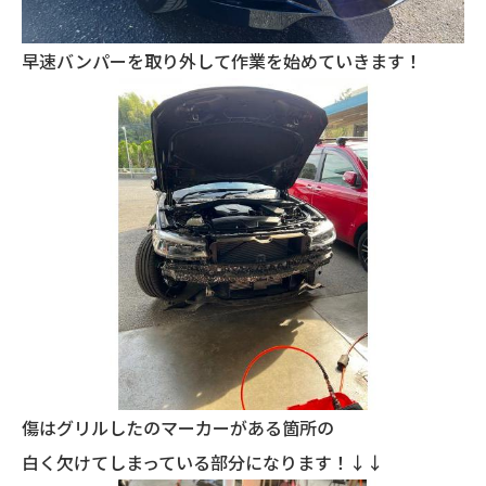
早速バンパーを取り外して作業を始めていきます！
傷はグリルしたのマーカーがある箇所の
白く欠けてしまっている部分になります！↓↓