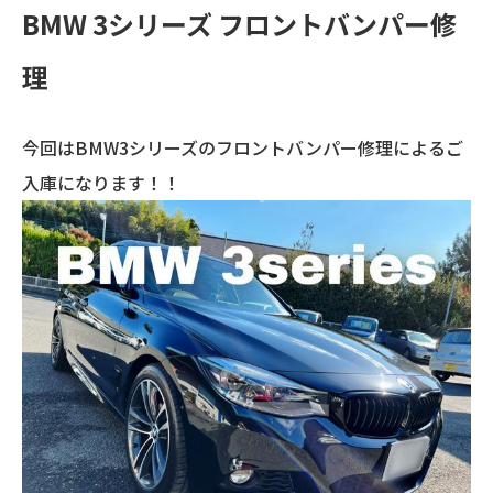
BMW 3シリーズ フロントバンパー修
理
今回はBMW3シリーズのフロントバンパー修理によるご
入庫になります！！