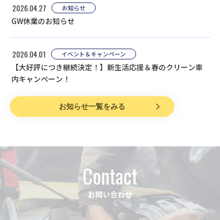
2026.04.27
お知らせ
GW休業のお知らせ
2026.04.01
イベント＆キャンペーン
【大好評につき継続決定！】新生活応援＆春のクリーン車
内キャンペーン！
お知らせ一覧をみる
Contact
お問い合わせ