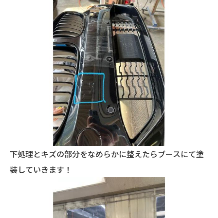
下処理とキズの部分をなめらかに整えたらブースにて塗
装していきます！