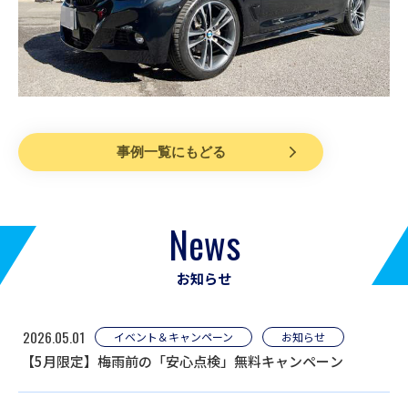
事例一覧にもどる
News
お知らせ
2026.05.01
イベント＆キャンペーン
お知らせ
【5月限定】梅雨前の「安心点検」無料キャンペーン