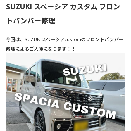
SUZUKI スペーシア カスタム フロン
トバンパー修理
今回は、SUZUKIスペーシアcustomのフロントバンパー
修理によるご入庫になります！！