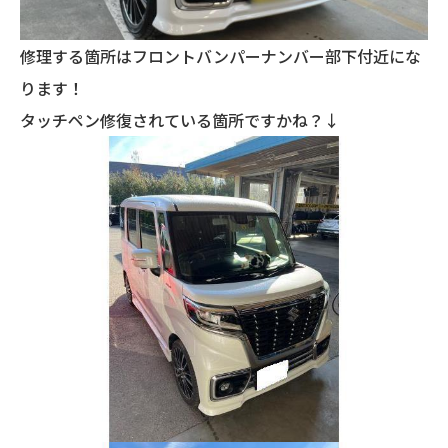
修理する箇所はフロントバンパーナンバー部下付近にな
ります！
タッチペン修復されている箇所ですかね？↓