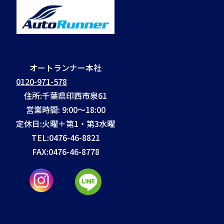
オートランナー本社
0120-971-578
住所:千葉県印西市泉61
営業時間: 9:00～18:00
定休日:火曜＋第1・第3水曜
TEL:
0476-46-8821
FAX:
0476-46-8778