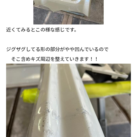
近くてみるとこの様な感じです。
ジグザグしてる形の部分がやや凹んでいるので
そこ含めキズ周辺を整えていきます！！