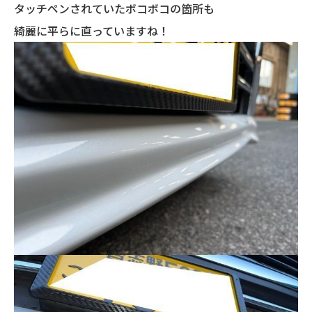
タッチペンされていたボコボコの箇所も
綺麗に平らに直っていますね！