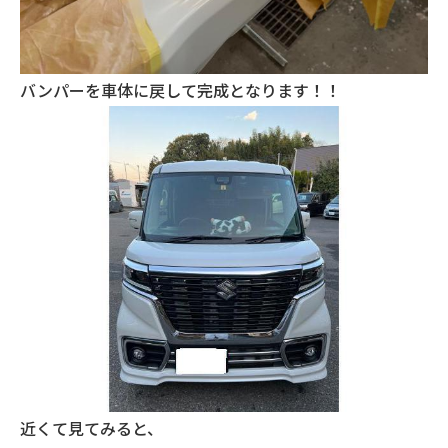
バンパーを車体に戻して完成となります！！
近くて見てみると、