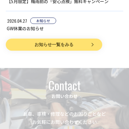
【5月限定】梅雨前の「安心点検」無料キャンペーン
2026.04.27
お知らせ
GW休業のお知らせ
お知らせ一覧をみる
Contact
お問い合わせ
お車、車検・修理などのお困りごとなど
お気軽にお問い合わせください