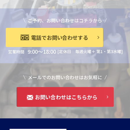
ご予約、お問い合わせはコチラから
電話でお問い合わせする
9:00～18:00
[定休日 毎週火曜＋ 第1・第3水曜]
営業時間
メールでのお問い合わせはお気軽に
お問い合わせはこちらから