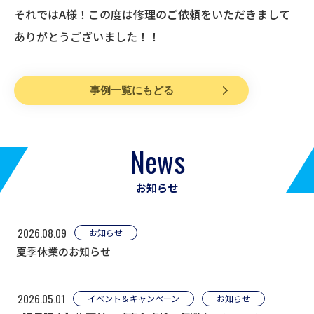
それではA様！この度は修理のご依頼をいただきまして
ありがとうございました！！
事例一覧にもどる
News
お知らせ
2026.08.09
お知らせ
夏季休業のお知らせ
2026.05.01
イベント＆キャンペーン
お知らせ