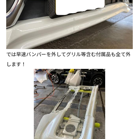
では早速バンパーを外してグリル等含む付属品も全て外
します！