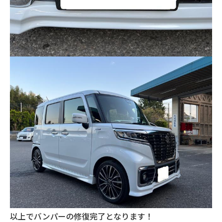
以上でバンパーの修復完了となります！