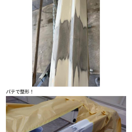
パテで整形！