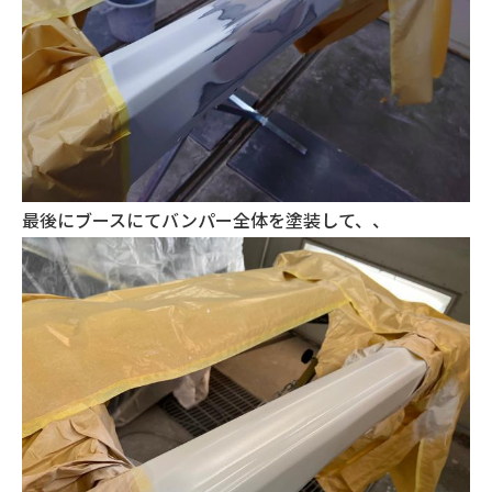
最後にブースにてバンパー全体を塗装して、、