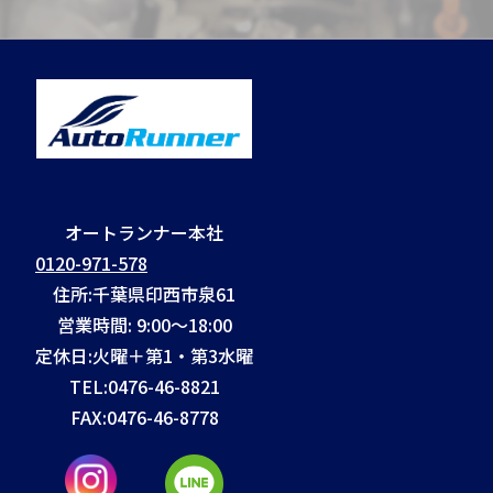
オートランナー本社
0120-971-578
住所:千葉県印西市泉61
営業時間: 9:00～18:00
定休日:火曜＋第1・第3水曜
TEL:
0476-46-8821
FAX:
0476-46-8778