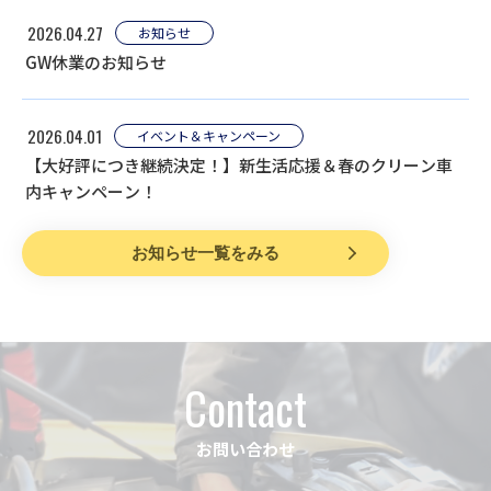
2026.04.27
お知らせ
GW休業のお知らせ
2026.04.01
イベント＆キャンペーン
【大好評につき継続決定！】新生活応援＆春のクリーン車
内キャンペーン！
お知らせ一覧をみる
Contact
お問い合わせ