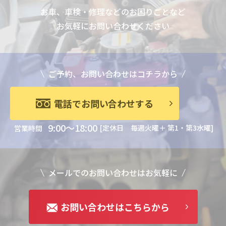
お車、車検・修理などのお困りごとなど
お気軽にお問い合わせください
ご予約、お問い合わせはコチラから
電話でお問い合わせする
9:00～18:00
[定休日 毎週火曜＋ 第1・第3水曜]
営業時間
メールでのお問い合わせはお気軽に
お問い合わせはこちらから