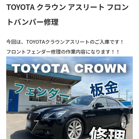
TOYOTA クラウン アスリート フロン
トバンパー修理
今回は、TOYOTAクラウンアスリートのご入庫です！
フロントフェンダー修理の作業内容になります！！