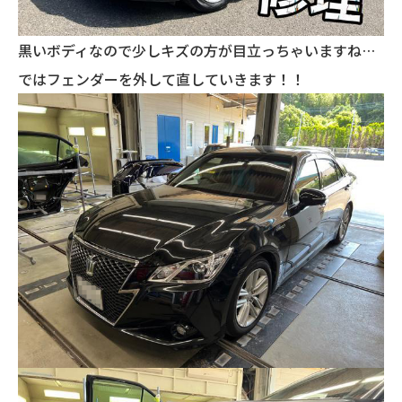
黒いボディなので少しキズの方が目立っちゃいますね…
ではフェンダーを外して直していきます！！