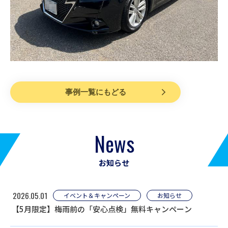
事例一覧にもどる
News
お知らせ
2026.05.01
イベント＆キャンペーン
お知らせ
【5月限定】梅雨前の「安心点検」無料キャンペーン