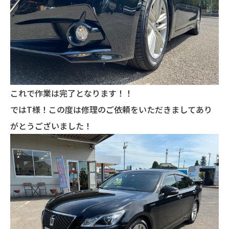
これで作業は完了となります！！
ではT様！この度は修理のご依頼をいただきましてあり
がとうございました！