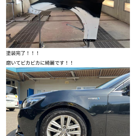
塗装完了！！！
磨いてビカビカに綺麗です！！