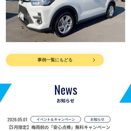
事例一覧にもどる
News
お知らせ
2026.05.01
イベント＆キャンペーン
お知らせ
【5月限定】梅雨前の「安心点検」無料キャンペーン