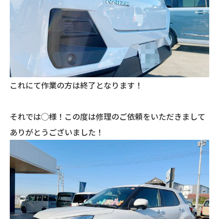
これにて作業の方は終了となります！
それでは◯様！この度は修理のご依頼をいただきまして
ありがとうございました！