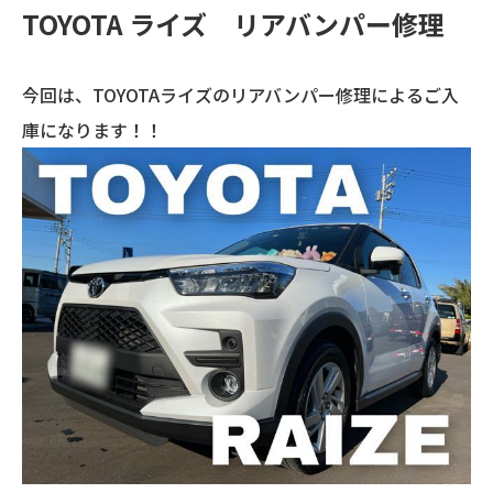
TOYOTA ライズ リアバンパー修理
今回は、TOYOTAライズのリアバンパー修理によるご入
庫になります！！