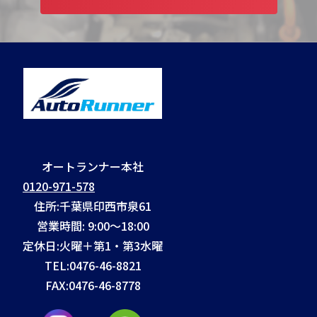
オートランナー本社
0120-971-578
住所:千葉県印西市泉61
営業時間: 9:00～18:00
定休日:火曜＋第1・第3水曜
TEL:
0476-46-8821
FAX:
0476-46-8778