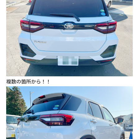
複数の箇所から！！