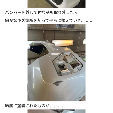
バンパーを外して付属品も取り外したら
細かなキズ箇所を削って平らに整えていき、↓↓
綺麗に塗装されたものが、、、、