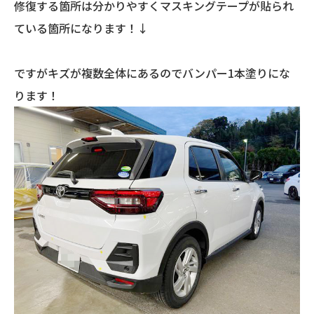
修復する箇所は分かりやすくマスキングテープが貼られ
ている箇所になります！↓
ですがキズが複数全体にあるのでバンパー1本塗りにな
ります！