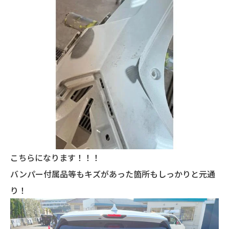
こちらになります！！！
バンパー付属品等もキズがあった箇所もしっかりと元通
り！