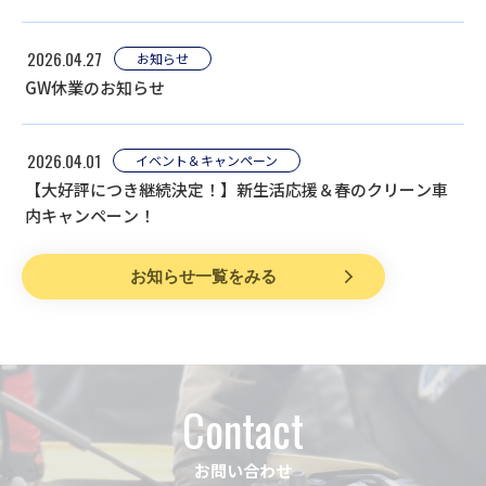
2026.04.27
お知らせ
GW休業のお知らせ
2026.04.01
イベント＆キャンペーン
【大好評につき継続決定！】新生活応援＆春のクリーン車
内キャンペーン！
お知らせ一覧をみる
Contact
お問い合わせ