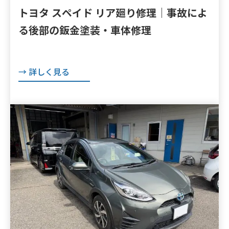
トヨタ スペイド リア廻り修理｜事故によ
る後部の鈑金塗装・車体修理
→ 詳しく見る