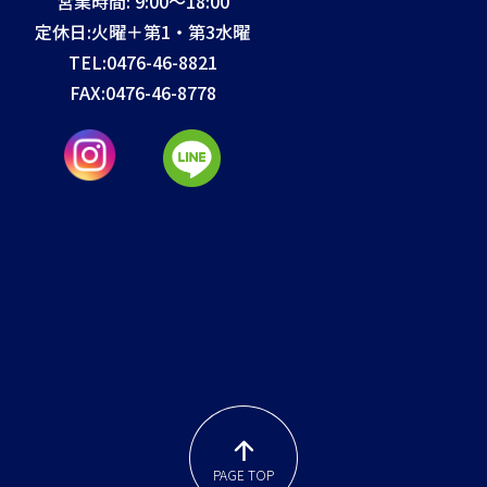
営業時間: 9:00～18:00
定休日:火曜＋第1・第3水曜
TEL:
0476-46-8821
FAX:
0476-46-8778
PAGE TOP