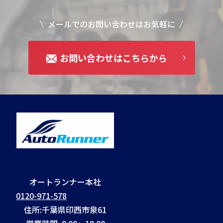
メールでのお問い合わせはお気軽に
お問い合わせはこちらから
オートランナー本社
0120-971-578
住所:千葉県印西市泉61