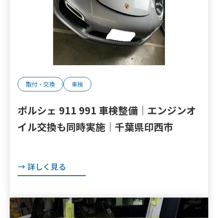
取付・交換
車検
ポルシェ 911 991 車検整備｜エンジンオ
イル交換も同時実施｜千葉県印西市
→ 詳しく見る